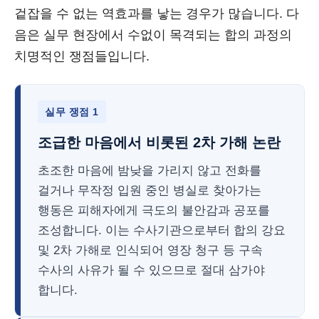
겉잡을 수 없는 역효과를 낳는 경우가 많습니다. 다
음은 실무 현장에서 수없이 목격되는 합의 과정의
치명적인 쟁점들입니다.
실무 쟁점 1
조급한 마음에서 비롯된 2차 가해 논란
초조한 마음에 밤낮을 가리지 않고 전화를
걸거나 무작정 입원 중인 병실로 찾아가는
행동은 피해자에게 극도의 불안감과 공포를
조성합니다. 이는 수사기관으로부터 합의 강요
및 2차 가해로 인식되어 영장 청구 등 구속
수사의 사유가 될 수 있으므로 절대 삼가야
합니다.