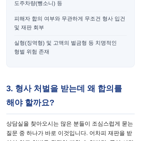
도주차량(뺑소니) 등
피해자 합의 여부와 무관하게 무조건 형사 입건
및 재판 회부
실형(징역형) 및 고액의 벌금형 등 치명적인
형벌 위험 존재
3. 형사 처벌을 받는데 왜 합의를
해야 할까요?
상담실을 찾아오시는 많은 분들이 조심스럽게 묻는
질문 중 하나가 바로 이것입니다. 어차피 재판을 받