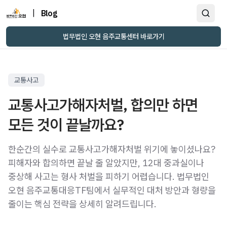
|
Blog
법무법인 오현 음주교통센터 바로가기
교통사고
교통사고가해자처벌, 합의만 하면
모든 것이 끝날까요?
한순간의 실수로 교통사고가해자처벌 위기에 놓이셨나요?
피해자와 합의하면 끝날 줄 알았지만, 12대 중과실이나
중상해 사고는 형사 처벌을 피하기 어렵습니다. 법무법인
오현 음주교통대응TF팀에서 실무적인 대처 방안과 형량을
줄이는 핵심 전략을 상세히 알려드립니다.