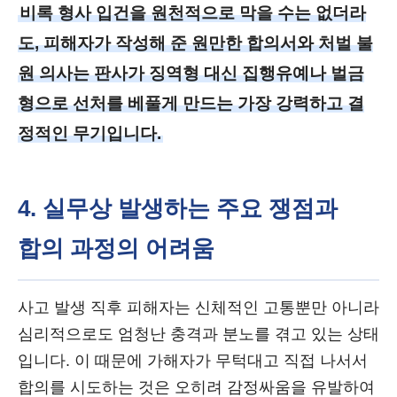
비록 형사 입건을 원천적으로 막을 수는 없더라
도, 피해자가 작성해 준 원만한 합의서와 처벌 불
원 의사는 판사가 징역형 대신 집행유예나 벌금
형으로 선처를 베풀게 만드는 가장 강력하고 결
정적인 무기입니다.
4. 실무상 발생하는 주요 쟁점과
합의 과정의 어려움
사고 발생 직후 피해자는 신체적인 고통뿐만 아니라
심리적으로도 엄청난 충격과 분노를 겪고 있는 상태
입니다. 이 때문에 가해자가 무턱대고 직접 나서서
합의를 시도하는 것은 오히려 감정싸움을 유발하여