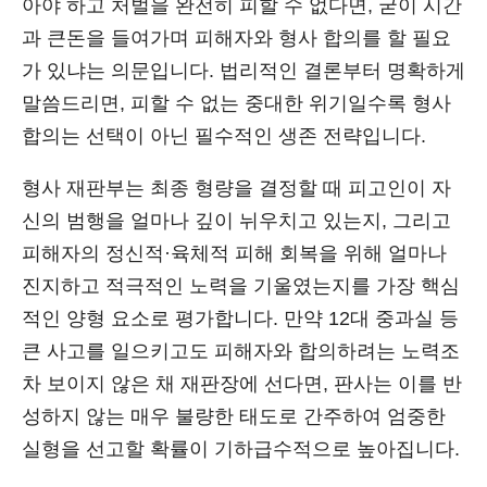
아야 하고 처벌을 완전히 피할 수 없다면, 굳이 시간
과 큰돈을 들여가며 피해자와 형사 합의를 할 필요
가 있냐는 의문입니다. 법리적인 결론부터 명확하게
말씀드리면, 피할 수 없는 중대한 위기일수록 형사
합의는 선택이 아닌 필수적인 생존 전략입니다.
형사 재판부는 최종 형량을 결정할 때 피고인이 자
신의 범행을 얼마나 깊이 뉘우치고 있는지, 그리고
피해자의 정신적·육체적 피해 회복을 위해 얼마나
진지하고 적극적인 노력을 기울였는지를 가장 핵심
적인 양형 요소로 평가합니다. 만약 12대 중과실 등
큰 사고를 일으키고도 피해자와 합의하려는 노력조
차 보이지 않은 채 재판장에 선다면, 판사는 이를 반
성하지 않는 매우 불량한 태도로 간주하여 엄중한
실형을 선고할 확률이 기하급수적으로 높아집니다.