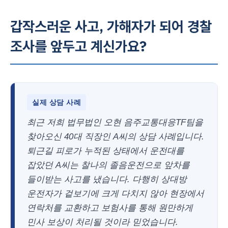
갑작스러운 사고, 가해자가 되어 경찰
조사를 앞두고 계신가요?
실제 상담 사례
최근 저희 법무법인 오현 음주교통대응TF팀을
찾아오신 40대 직장인 A씨의 상담 사례입니다.
퇴근길 피로가 누적된 상태에서 운전대를
잡았던 A씨는 찰나의 졸음운전으로 앞차를
들이받는 사고를 냈습니다. 다행히 상대방
운전자가 겉보기에 크게 다치지 않아 현장에서
연락처를 교환하고 보험사를 통해 원만하게
민사 보상이 처리될 것이라 믿었습니다.