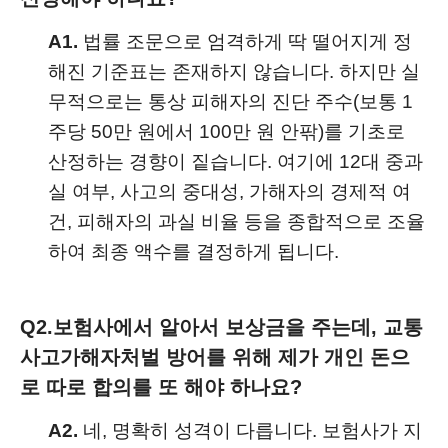
A1.
법률 조문으로 엄격하게 딱 떨어지게 정
해진 기준표는 존재하지 않습니다. 하지만 실
무적으로는 통상 피해자의 진단 주수(보통 1
주당 50만 원에서 100만 원 안팎)를 기초로
산정하는 경향이 짙습니다. 여기에 12대 중과
실 여부, 사고의 중대성, 가해자의 경제적 여
건, 피해자의 과실 비율 등을 종합적으로 조율
하여 최종 액수를 결정하게 됩니다.
Q2.
보험사에서 알아서 보상금을 주는데, 교통
사고가해자처벌 방어를 위해 제가 개인 돈으
로 따로 합의를 또 해야 하나요?
A2.
네, 명확히 성격이 다릅니다. 보험사가 지