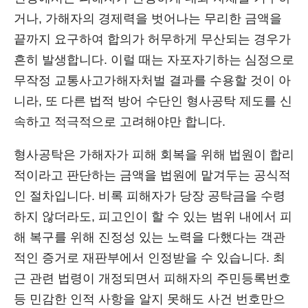
거나, 가해자의 경제력을 벗어나는 무리한 금액을
끝까지 요구하여 합의가 허무하게 무산되는 경우가
흔히 발생합니다. 이럴 때는 자포자기하는 심정으로
무작정 교통사고가해자처벌 결과를 수용할 것이 아
니라, 또 다른 법적 방어 수단인 형사공탁 제도를 신
속하고 적극적으로 고려해야만 합니다.
형사공탁은 가해자가 피해 회복을 위해 법원이 합리
적이라고 판단하는 금액을 법원에 맡겨두는 공식적
인 절차입니다. 비록 피해자가 당장 공탁금을 수령
하지 않더라도, 피고인이 할 수 있는 범위 내에서 피
해 복구를 위해 진정성 있는 노력을 다했다는 객관
적인 증거로 재판부에서 인정받을 수 있습니다. 최
근 관련 법령이 개정되면서 피해자의 주민등록번호
등 민감한 인적 사항을 알지 못해도 사건 번호만으