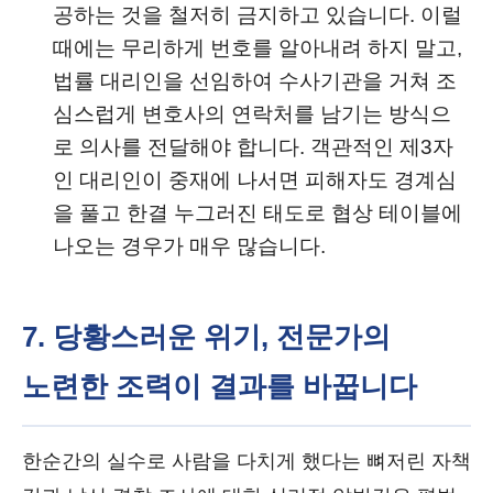
공하는 것을 철저히 금지하고 있습니다. 이럴
때에는 무리하게 번호를 알아내려 하지 말고,
법률 대리인을 선임하여 수사기관을 거쳐 조
심스럽게 변호사의 연락처를 남기는 방식으
로 의사를 전달해야 합니다. 객관적인 제3자
인 대리인이 중재에 나서면 피해자도 경계심
을 풀고 한결 누그러진 태도로 협상 테이블에
나오는 경우가 매우 많습니다.
7. 당황스러운 위기, 전문가의
노련한 조력이 결과를 바꿉니다
한순간의 실수로 사람을 다치게 했다는 뼈저린 자책