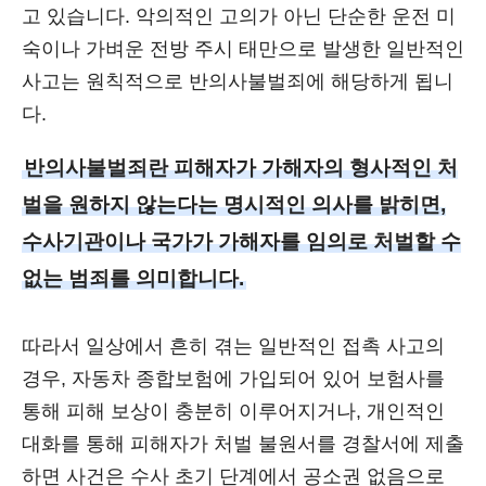
고 있습니다. 악의적인 고의가 아닌 단순한 운전 미
숙이나 가벼운 전방 주시 태만으로 발생한 일반적인
사고는 원칙적으로 반의사불벌죄에 해당하게 됩니
다.
반의사불벌죄란 피해자가 가해자의 형사적인 처
벌을 원하지 않는다는 명시적인 의사를 밝히면,
수사기관이나 국가가 가해자를 임의로 처벌할 수
없는 범죄를 의미합니다.
따라서 일상에서 흔히 겪는 일반적인 접촉 사고의
경우, 자동차 종합보험에 가입되어 있어 보험사를
통해 피해 보상이 충분히 이루어지거나, 개인적인
대화를 통해 피해자가 처벌 불원서를 경찰서에 제출
하면 사건은 수사 초기 단계에서 공소권 없음으로