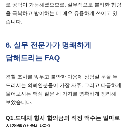
로 공탁이 가능해졌으므로, 실무적으로 불리한 형량
을 극복하고 방어하는 데 매우 유용하게 쓰이고 있
습니다.
6. 실무 전문가가 명쾌하게
답해드리는 FAQ
경찰 조사를 앞두고 불안한 마음에 상담실 문을 두
드리시는 의뢰인분들이 가장 자주, 그리고 다급하게
물어보시는 핵심 질문 세 가지를 명확하게 정리해
보았습니다.
Q1.
도대체 형사 합의금의 적정 액수는 얼마로
산정해야 하나요?