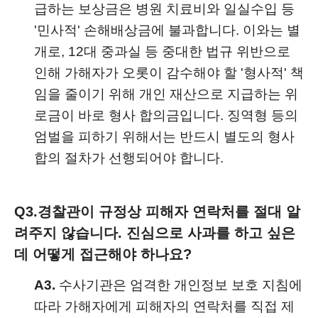
급하는 보상금은 병원 치료비와 일실수입 등
'민사적' 손해배상금에 불과합니다. 이와는 별
개로, 12대 중과실 등 중대한 법규 위반으로
인해 가해자가 오롯이 감수해야 할 '형사적' 책
임을 줄이기 위해 개인 재산으로 지급하는 위
로금이 바로 형사 합의금입니다. 징역형 등의
엄벌을 피하기 위해서는 반드시 별도의 형사
합의 절차가 선행되어야 합니다.
Q3.
경찰관이 규정상 피해자 연락처를 절대 알
려주지 않습니다. 진심으로 사과를 하고 싶은
데 어떻게 접근해야 하나요?
A3.
수사기관은 엄격한 개인정보 보호 지침에
따라 가해자에게 피해자의 연락처를 직접 제