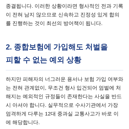
종결됩니다. 이러한 상황이라면 형사적인 전과 기록
이 전혀 남지 않으므로 신속하고 진정성 있게 합의
를 진행하는 것이 최선의 방어책이 됩니다.
2. 종합보험에 가입해도 처벌을
피할 수 없는 예외 상황
하지만 피해자의 너그러운 용서나 보험 가입 여부와
는 전혀 관계없이, 무조건 형사 입건되어 엄벌에 처
해지는 예외적인 규정들이 존재한다는 사실을 반드
시 아셔야 합니다. 실무적으로 수사기관에서 가장
엄격하게 다루는 12대 중과실 교통사고가 바로 이
에 해당합니다.