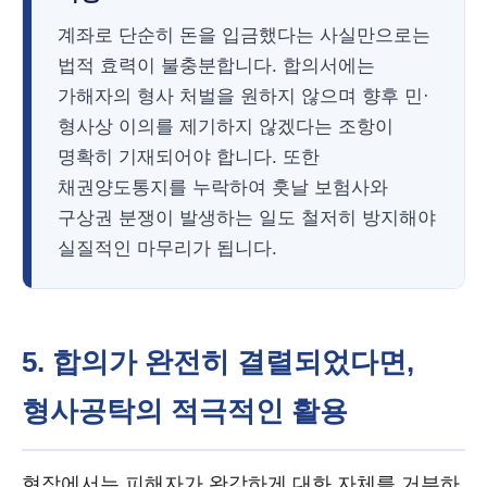
계좌로 단순히 돈을 입금했다는 사실만으로는
법적 효력이 불충분합니다. 합의서에는
가해자의 형사 처벌을 원하지 않으며 향후 민·
형사상 이의를 제기하지 않겠다는 조항이
명확히 기재되어야 합니다. 또한
채권양도통지를 누락하여 훗날 보험사와
구상권 분쟁이 발생하는 일도 철저히 방지해야
실질적인 마무리가 됩니다.
5. 합의가 완전히 결렬되었다면,
형사공탁의 적극적인 활용
현장에서는 피해자가 완강하게 대화 자체를 거부하