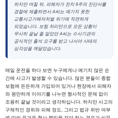
하지만 며칠 뒤, 피해자가 전치 6주의 진단서를
경찰에 제출하면서 A씨는 예기치 못한
교통사고가해자처벌 위기에 직면하게
되었습니다. 보험 처리만으로 모든 상황이
무사히 끝날 줄 알았던 A씨는 수사기관의
공식적인 출석 요구를 받고 나서야 사태의
심각성을 깨달았습니다.
매일 운전을 하다 보면 누구에게나 예기치 않은 순
간에 사고가 발생할 수 있습니다. 많은 분들이 종합
보험에 든든하게 가입되어 있거나 현장에서 피해자
와 원만하게 이야기를 나누면 형사적인 문제 없이
조용히 끝날 것이라고 생각하십니다. 하지만 사고의
구체적인 경위와 피해 정도, 그리고 법규 위반 여부
에 따라 무거운 형사 책임을 져야 하는 경우가 실무