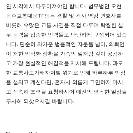
인 시각에서 다루어져야만 합니다. 법무법인 오현
음주교통대응TF팀은 경찰 및 검사 역임 변호사를
비롯해 수많은 교통 사건을 직접 다루며 탁월한 실
무 능력을 입증한 인력들로 탄탄하게 구성되어 있습
니다. 단순히 차가운 법률적인 자문을 넘어, 의뢰인
이 처한 막막한 상황을 가족의 일처럼 깊이 공감하
고 가장 현실적인 해결책을 제시해 드립니다. 과도
한 교통사고가해자처벌 위기로 인해 하루하루 밤잠
을 설치고 계신다면, 혼자서 외롭게 고민하지 마시
고 신속히 조력을 요청하시어 예전의 평온한 일상을
무사히 되찾으시길 바랍니다.