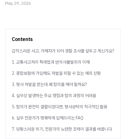
May 29, 2026
Contents
갑작스러운 사고, 가해자가 되어 경찰 조사를 앞두고 계신가요?
1. 교통사고처리 특례법과 반의사불벌죄의 이해
2. 종합보험에 가입해도 처벌을 피할 수 없는 예외 상황
3. 형사 처벌을 받는데 왜 합의를 해야 할까요?
4. 실무상 발생하는 주요 쟁점과 합의 과정의 어려움
5. 합의가 완전히 결렬되었다면, 형사공탁의 적극적인 활용
6. 실무 전문가가 명쾌하게 답해드리는 FAQ
7. 당황스러운 위기, 전문가의 노련한 조력이 결과를 바꿉니다