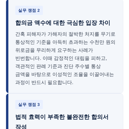
실무 쟁점 2
합의금 액수에 대한 극심한 입장 차이
간혹 피해자가 가해자의 절박한 처지를 무기로
통상적인 기준을 아득히 초과하는 수천만 원의
위로금을 무리하게 요구하는 사례가
빈번합니다. 이때 감정적인 대립을 피하고,
객관적인 판례 기준과 진단 주수별 통상
금액을 바탕으로 이성적인 조율을 이끌어내는
과정이 반드시 필요합니다.
실무 쟁점 3
법적 효력이 부족한 불완전한 합의서
작성