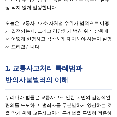
상 적지 않게 발생합니다.
오늘은 교통사고가해자처벌 수위가 법적으로 어떻
게 결정되는지, 그리고 감당하기 벅찬 위기 상황에
서 어떻게 현명하고 침착하게 대처해야 하는지 설명
해 드리겠습니다.
1. 교통사고처리 특례법과
반의사불벌죄의 이해
우리나라 법률은 교통사고로 인한 국민의 일상적인
편의를 도모하고, 범죄자를 무분별하게 양산하는 것
을 막기 위해 교통사고처리 특례법을 특별히 적용하