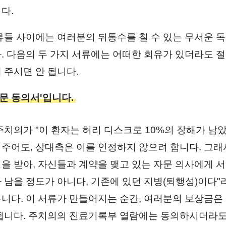
다.
류들 사이에는 여러분의 뒤통수를 칠 수 있는 무서운 
. 다음의 두 가지 서류에는 어떠한 회유가 있더라도 
 주시면 안 됩니다.
자문 동의서'입니다.
주치의가 "이 환자는 허리 디스크로 10%의 장해가 남
주어도, 상대측은 이를 인정하지 않으려 합니다. 그래
을 받아, 자신들과 계약을 맺고 있는 자문 의사에게 서
 남을 정도가 아니다, 기존에 있던 지병(퇴행성)이다"
니다. 이 서류가 만들어지는 순간, 여러분의 보상금은
됩니다. 주치의의 진료기록부 열람에는 동의하시더라도,