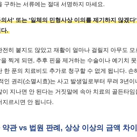
을 구하는 서류에는 절대 서명하지 마세요.
 동의서' 또는 '일체의 민형사상 이의를 제기하지 않겠다
다.
완전히 붙지도 않았고 재활이 얼마나 걸릴지 아무도 
을 찍게 되면, 추후 핀을 제거하는 수술이나 예기치 
단 한 푼의 치료비도 추가로 청구할 수 없게 됩니다. 
법적인 권리(소멸시효)는 사고 발생일로부터 무려 3년
말이 지나면 안 된다는 거짓말에 속아 치료의 골든타임
저지르시면 안 됩니다.
사 약관 vs 법원 판례, 상상 이상의 금액 차