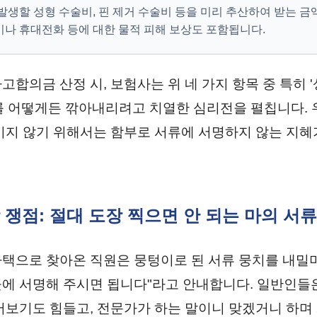
발생할 성형 수술비, 핀 제거 수술비 등을 미리 추산하여 받는 금
나 휴대전화 등에 대한 물적 피해 보상도 포함됩니다.
고합의금 산정 시, 보험사는 위 네 가지 항목 중 특히 
를 어떻게든 깎아내리려고 치열한 심리전을 펼칩니다. 
기지 않기 위해서는 함부로 서류에 서명하지 않는 지혜
상 쟁점: 절대 도장 찍으면 안 되는 마의 서
택으로 찾아온 직원은 뭉텅이로 된 서류 뭉치를 내밀
에 서명해 주시면 됩니다"라고 안내합니다. 일반인들
어보기도 힘들고, 전문가가 하는 말이니 맞겠거니 하며