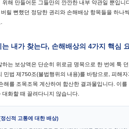
 위해 만들어둔 그들만의 깐깐한 내부 약관일 뿐입니다
버릴 뻔했던 정당한 권리와 손해배상 항목들을 하나씩
.
권리는 내가 찾는다, 손해배상의 4가지 핵심 
말하는 보상액은 단순히 위로금 명목으로 한 번에 툭 
리 민법 제750조(불법행위의 내용)를 바탕으로, 피해자
 손해를 조목조목 계산하여 합산한 결과물입니다. 이를
 대화할 때 끌려다니지 않습니다.
(정신적 고통에 대한 배상)