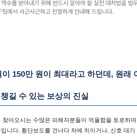
액수를 받아내기 위해 반드시 알아야 할 실전 대처법을 법
팀에서 사근사근하고 친절하게 안내해 드립니다.
원이 150만 원이 최대라고 하던데, 원래
 챙길 수 있는 보상의 진실
 찾아오시는 수많은 피해자분들이 억울함을 토로하며 
입니다. 횡단보도를 건너다 차에 치이거나, 신호 대기 