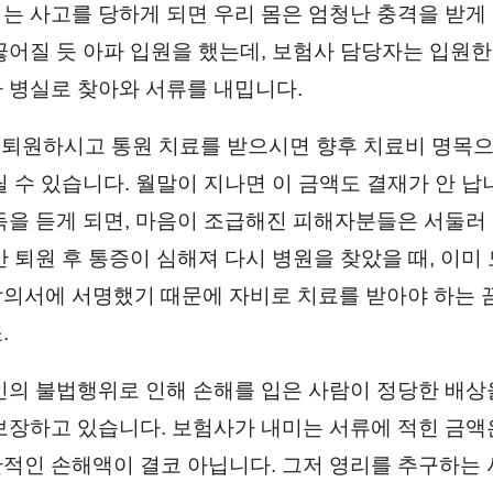
는 사고를 당하게 되면 우리 몸은 엄청난 충격을 받게 
끊어질 듯 아파 입원을 했는데, 보험사 담당자는 입원한
 병실로 찾아와 서류를 내밉니다.
금 퇴원하시고 통원 치료를 받으시면 향후 치료비 명목으
 수 있습니다. 월말이 지나면 이 금액도 결재가 안 납
득을 듣게 되면, 마음이 조급해진 피해자분들은 서둘러
만 퇴원 후 통증이 심해져 다시 병원을 찾았을 때, 이미
의서에 서명했기 때문에 자비로 치료를 받아야 하는 
.
인의 불법행위로 인해 손해를 입은 사람이 정당한 배상
보장하고 있습니다. 보험사가 내미는 서류에 적힌 금액
적인 손해액이 결코 아닙니다. 그저 영리를 추구하는