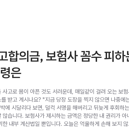
고합의금, 보험사 꼼수 피하
요령은
 사고로 몸이 아픈 것도 서러운데, 매일같이 걸려 오는 보
를 받고 계시나요? "지금 당장 도장을 찍지 않으면 나중에는
압박에 시달리다 보면, 덜컥 서명을 해버리고 뒤늦게 후회하
 많습니다. 보험사가 제시하는 금액은 정당한 내 권리가 아
위한 내부 계산법일 뿐입니다. 오늘은 억울하게 손해 보지 