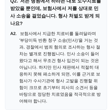
Q2.
저는 병원에서 하라는 대로 도수치료를
받았을 뿐인데, 보험사에서 저를 상대로 민
사 소송을 걸었습니다. 형사 처벌도 받게 되
나요?
A2.
보험사에서 지급한 치료비를 돌려달라며
'부당이득 반환 청구 소송(민사)'을 거는 것
과, 경찰에서 범죄 혐의로 조사하는 형사 절
차는 별개로 진행됩니다. 민사 소송이 들어
왔다고 해서 무조건 형사 입건이 되는 것은
아닙니다. 하지만 민사 재판에서 적절히 대
응하지 못해 패소하게 되면, 이를 근거로 보
험사가 수사기관에 형사 고발을 진행할 위
험이 크므로 초기부터 의사의 소견서 등을
바탕으로 정당한 치료였음을 적극적으로 방
어해야 합니다.