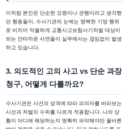
이처럼 본인은 단순한 요령이나 관행이라고 생각했
던 행동들이, 수사기관의 눈에는 명백한 기망 행위
로 비치어 억울하게 교통사고보험사기처벌 대상이
되는 안타까운 사연들이 실무에서는 끊임없이 발생
하고 있습니다.
3. 의도적인 고의 사고 vs 단순 과장
청구, 어떻게 다를까요?
수사기관은 사건의 성격에 따라 피의자를 바라보는
시선과 처벌의 수위를 다르게 적용합니다. 나의 상
황이 어디에 해당하는지 명확히 파악해야만 올바른