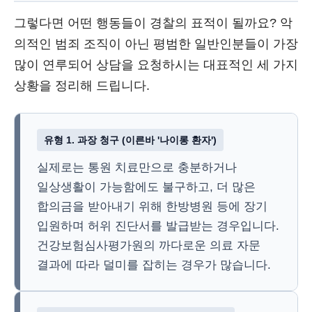
그렇다면 어떤 행동들이 경찰의 표적이 될까요? 악
의적인 범죄 조직이 아닌 평범한 일반인분들이 가장
많이 연루되어 상담을 요청하시는 대표적인 세 가지
상황을 정리해 드립니다.
유형 1. 과장 청구 (이른바 '나이롱 환자')
실제로는 통원 치료만으로 충분하거나
일상생활이 가능함에도 불구하고, 더 많은
합의금을 받아내기 위해 한방병원 등에 장기
입원하며 허위 진단서를 발급받는 경우입니다.
건강보험심사평가원의 까다로운 의료 자문
결과에 따라 덜미를 잡히는 경우가 많습니다.