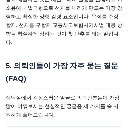
소유예나 벌금형으로 선처를 내리게 만드는 가장 강
력하고 확실한 양형 감경 요소입니다. 무죄를 주장
할지, 선처를 구할지 교통사고보험사기처벌 대응 방
향을 확실하게 정하는 것이 첫 단추를 꿰는 일입니
다.
5. 의뢰인들이 가장 자주 묻는 질문
(FAQ)
상담실에서 걱정스러운 얼굴로 의뢰인분들이 가장
많이 여쭤보시는 현실적인 궁금증 세 가지를 속 시
원하게 풀어드립니다.