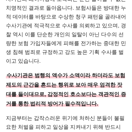
치명적인 결과로 돌아옵니다. 보험사들은 방대한 누
적 데이터를 바탕으로 수상한 청구 패턴을 골라내어
수사기관에 적극적으로 수사를 의뢰하고 있으며, 경
찰 역시 이를 단순한 개인의 일탈이 아닌 다수의 선
량한 보험 가입자들에게 피해를 전가하는 중대한 민
생 침해 범죄로 규정하고 강도 높은 기획 수사를 벌
이고 있습니다.
수사기관은 범행의 액수가 소액이라 하더라도 보험
제도의 근간을 흔드는 행위로 보아 매우 엄격한 잣
대를 들이대므로, 감정적인 호소보다는 객관적인 증
거를 통한 법리적 방어가 필수적입니다.
지금부터는 갑작스러운 위기에 처하신 분들이 불필
요한 처벌을 피하고 일상을 지켜내기 위해 반드시