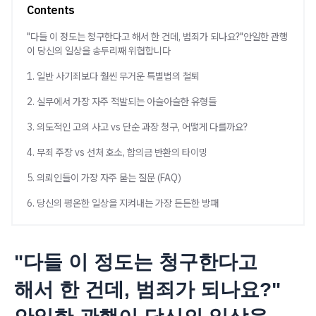
Contents
"다들 이 정도는 청구한다고 해서 한 건데, 범죄가 되나요?"안일한 관행
이 당신의 일상을 송두리째 위협합니다
1. 일반 사기죄보다 훨씬 무거운 특별법의 철퇴
2. 실무에서 가장 자주 적발되는 아슬아슬한 유형들
3. 의도적인 고의 사고 vs 단순 과장 청구, 어떻게 다를까요?
4. 무죄 주장 vs 선처 호소, 합의금 반환의 타이밍
5. 의뢰인들이 가장 자주 묻는 질문 (FAQ)
6. 당신의 평온한 일상을 지켜내는 가장 든든한 방패
"다들 이 정도는 청구한다고
해서 한 건데, 범죄가 되나요?"