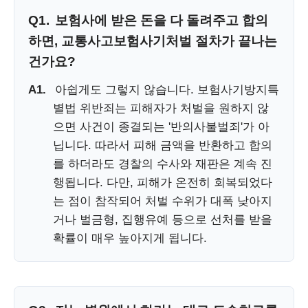
Q1.
보험사에 받은 돈을 다 돌려주고 합의
하면, 교통사고보험사기처벌 절차가 끝나는
건가요?
A1.
아쉽게도 그렇지 않습니다. 보험사기방지특
별법 위반죄는 피해자가 처벌을 원하지 않
으면 사건이 종결되는 '반의사불벌죄'가 아
닙니다. 따라서 피해 금액을 반환하고 합의
를 하더라도 경찰의 수사와 재판은 계속 진
행됩니다. 다만, 피해가 온전히 회복되었다
는 점이 참작되어 처벌 수위가 대폭 낮아지
거나 벌금형, 집행유예 등으로 선처를 받을
확률이 매우 높아지게 됩니다.