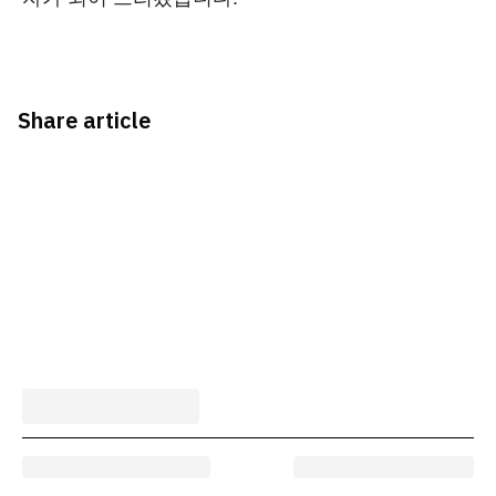
Share article