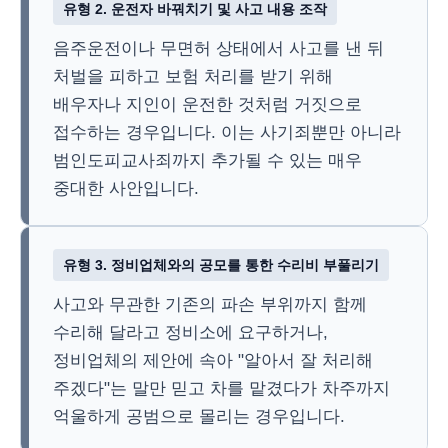
유형 2. 운전자 바꿔치기 및 사고 내용 조작
음주운전이나 무면허 상태에서 사고를 낸 뒤
처벌을 피하고 보험 처리를 받기 위해
배우자나 지인이 운전한 것처럼 거짓으로
접수하는 경우입니다. 이는 사기죄뿐만 아니라
범인도피교사죄까지 추가될 수 있는 매우
중대한 사안입니다.
유형 3. 정비업체와의 공모를 통한 수리비 부풀리기
사고와 무관한 기존의 파손 부위까지 함께
수리해 달라고 정비소에 요구하거나,
정비업체의 제안에 속아 "알아서 잘 처리해
주겠다"는 말만 믿고 차를 맡겼다가 차주까지
억울하게 공범으로 몰리는 경우입니다.