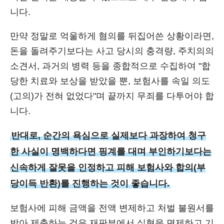
니다.
만약 정말로 억울하게 혐의를 뒤집어쓴 상황이라면,
돈을 돌려주기보다는 사고 당시의 충격량, 주치의의
소견서, 과거의 병력 등을 종합적으로 수집하여 "합
당한 치료와 보상을 받았을 뿐, 보험사를 속일 의도
(고의)가 전혀 없었다"며 끝까지 무죄를 다투어야 합
니다.
반대로, 순간의 욕심으로 실제보다 과장하여 청구
한 사실이 명백하다면 핑계를 대며 부인하기보다는
신속하게 잘못을 인정하고 피해 보험사와 합의(부
당이득 반환)를 진행하는 것이 좋습니다.
보험사에 피해 금액을 전액 변제하고 처벌 불원서를
받아 제출하는 것은 재판부에서 실형을 면제하고 기