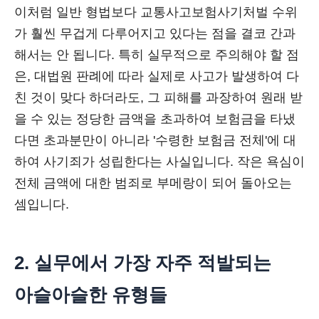
이처럼 일반 형법보다 교통사고보험사기처벌 수위
가 훨씬 무겁게 다루어지고 있다는 점을 결코 간과
해서는 안 됩니다. 특히 실무적으로 주의해야 할 점
은, 대법원 판례에 따라 실제로 사고가 발생하여 다
친 것이 맞다 하더라도, 그 피해를 과장하여 원래 받
을 수 있는 정당한 금액을 초과하여 보험금을 타냈
다면 초과분만이 아니라 '수령한 보험금 전체'에 대
하여 사기죄가 성립한다는 사실입니다. 작은 욕심이
전체 금액에 대한 범죄로 부메랑이 되어 돌아오는
셈입니다.
2. 실무에서 가장 자주 적발되는
아슬아슬한 유형들