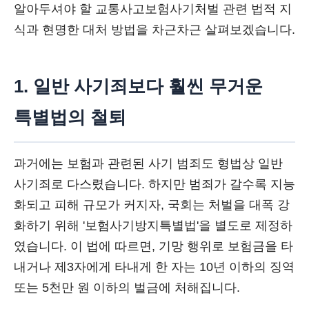
알아두셔야 할 교통사고보험사기처벌 관련 법적 지
식과 현명한 대처 방법을 차근차근 살펴보겠습니다.
1. 일반 사기죄보다 훨씬 무거운
특별법의 철퇴
과거에는 보험과 관련된 사기 범죄도 형법상 일반
사기죄로 다스렸습니다. 하지만 범죄가 갈수록 지능
화되고 피해 규모가 커지자, 국회는 처벌을 대폭 강
화하기 위해 '보험사기방지특별법'을 별도로 제정하
였습니다. 이 법에 따르면, 기망 행위로 보험금을 타
내거나 제3자에게 타내게 한 자는 10년 이하의 징역
또는 5천만 원 이하의 벌금에 처해집니다.