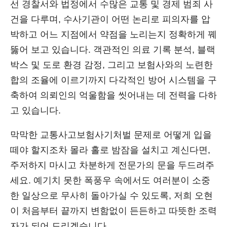
선 경찰서와 법정에서 수많은 교통 및 경제 범죄 사
건을 다루며, 수사기관이 어떤 논리로 피의자를 압
박하고 어느 지점에서 약점을 노리는지 정확하게 꿰
뚫어 보고 있습니다. 객관적인 의료 기록 분석, 블랙
박스 및 도로 환경 감정, 그리고 보험사와의 노련한
합의 조율에 이르기까지 다각적인 방어 시스템을 구
축하여 의뢰인의 억울함을 씻어내는 데 전력을 다하
고 있습니다.
막막한 교통사고보험사기처벌 문제로 어떻게 입을
떼야 할지조차 몰라 홀로 밤잠을 설치고 계신다면,
주저하지 마시고 차분하게 전문가의 문을 두드려주
세요. 예기치 못한 폭풍우 속에서도 여러분이 소중
한 일상으로 무사히 돌아가실 수 있도록, 저희 오현
이 처음부터 끝까지 변함없이 든든하고 따뜻한 조력
자가 되어 드리겠습니다.