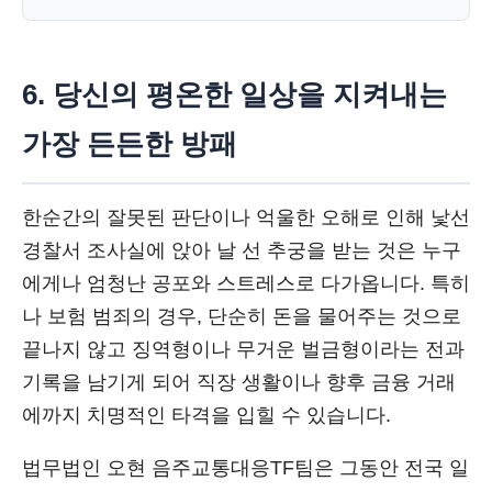
6. 당신의 평온한 일상을 지켜내는
가장 든든한 방패
한순간의 잘못된 판단이나 억울한 오해로 인해 낯선
경찰서 조사실에 앉아 날 선 추궁을 받는 것은 누구
에게나 엄청난 공포와 스트레스로 다가옵니다. 특히
나 보험 범죄의 경우, 단순히 돈을 물어주는 것으로
끝나지 않고 징역형이나 무거운 벌금형이라는 전과
기록을 남기게 되어 직장 생활이나 향후 금융 거래
에까지 치명적인 타격을 입힐 수 있습니다.
법무법인 오현 음주교통대응TF팀은 그동안 전국 일