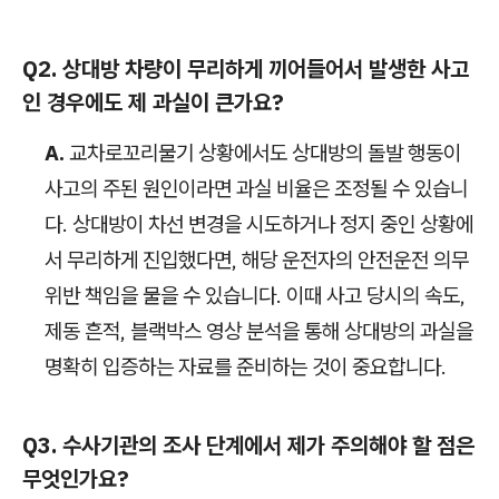
Q2. 상대방 차량이 무리하게 끼어들어서 발생한 사고
인 경우에도 제 과실이 큰가요?
A.
교차로꼬리물기 상황에서도 상대방의 돌발 행동이
사고의 주된 원인이라면 과실 비율은 조정될 수 있습니
다. 상대방이 차선 변경을 시도하거나 정지 중인 상황에
서 무리하게 진입했다면, 해당 운전자의 안전운전 의무
위반 책임을 물을 수 있습니다. 이때 사고 당시의 속도,
제동 흔적, 블랙박스 영상 분석을 통해 상대방의 과실을
명확히 입증하는 자료를 준비하는 것이 중요합니다.
Q3. 수사기관의 조사 단계에서 제가 주의해야 할 점은
무엇인가요?