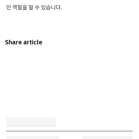
인 역할을 할 수 있습니다.
Share article