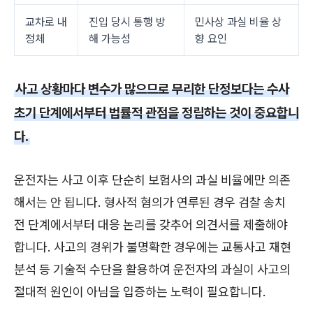
교차로 내
진입 당시 통행 방
민사상 과실 비율 상
정체
해 가능성
향 요인
사고 상황마다 변수가 많으므로 무리한 단정보다는 수사
초기 단계에서부터 법률적 관점을 정립하는 것이 중요합니
다.
운전자는 사고 이후 단순히 보험사의 과실 비율에만 의존
해서는 안 됩니다. 형사적 혐의가 연루된 경우 검찰 송치
전 단계에서부터 대응 논리를 갖추어 의견서를 제출해야
합니다. 사고의 경위가 불명확한 경우에는 교통사고 재현
분석 등 기술적 수단을 활용하여 운전자의 과실이 사고의
절대적 원인이 아님을 입증하는 노력이 필요합니다.