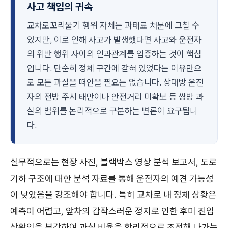
사고 책임의 귀속
교차로꼬리물기 행위 자체는 과태료 처분에 그칠 수
있지만, 이로 인해 사고가 발생했다면 사고와 운전자
의 위반 행위 사이의 인과관계를 입증하는 것이 핵심
입니다. 단순히 정체 구간에 갇혀 있었다는 이유만으
로 모든 과실을 떠안을 필요는 없습니다. 상대방 운전
자의 전방 주시 태만이나 안전거리 미확보 등 쌍방 과
실의 범위를 논리적으로 구분하는 변론이 요구됩니
다.
실무적으로는 현장 사진, 블랙박스 영상 분석 보고서, 도로
기하 구조에 대한 분석 자료를 통해 운전자의 예견 가능성
이 낮았음을 강조해야 합니다. 특히 교차로 내 정체 상황은
예측이 어렵고, 앞차의 갑작스러운 정지로 인한 후미 진입
상황임을 부각하여 과실 비율을 합리적으로 조정해 나가는