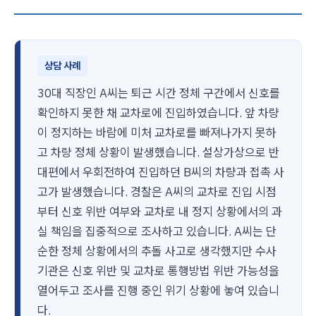
상담 사례
30대 직장인 A씨는 퇴근 시간 정체 구간에서 신호를
확인하지 못한 채 교차로에 진입하였습니다. 앞 차량
이 정지하는 바람에 미처 교차로를 빠져나가지 못하
고 차량 정체 상황이 발생했습니다. 설상가상으로 반
대편에서 우회전하여 진입하던 B씨의 차량과 접촉 사
고가 발생했습니다. 경찰은 A씨의 교차로 진입 시점
부터 신호 위반 여부와 교차로 내 정지 상황에서의 과
실 책임을 집중적으로 조사하고 있습니다. A씨는 단
순한 정체 상황에서의 추돌 사고로 생각했지만 수사
기관은 신호 위반 및 교차로 통행방법 위반 가능성을
열어두고 조사를 진행 중인 위기 상황에 놓여 있습니
다.