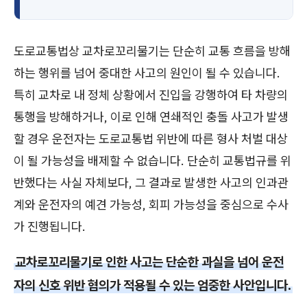
도로교통법상 교차로꼬리물기는 단순히 교통 흐름을 방해
하는 행위를 넘어 중대한 사고의 원인이 될 수 있습니다.
특히 교차로 내 정체 상황에서 진입을 강행하여 타 차량의
통행을 방해하거나, 이로 인해 연쇄적인 충돌 사고가 발생
할 경우 운전자는 도로교통법 위반에 따른 형사 처벌 대상
이 될 가능성을 배제할 수 없습니다. 단순히 교통법규를 위
반했다는 사실 자체보다, 그 결과로 발생한 사고의 인과관
계와 운전자의 예견 가능성, 회피 가능성을 중심으로 수사
가 진행됩니다.
교차로꼬리물기로 인한 사고는 단순한 과실을 넘어 운전
자의 신호 위반 혐의가 적용될 수 있는 엄중한 사안입니다.