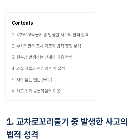
Contents
1. 교차로꼬리물기 중 발생한 사고의 법적 성격
2. 수사기관의 조사 기조와 법적 쟁점 분석
3. 실무상 발생하는 난제와 대응 전략
4. 과실 비율과 책임의 한계 설정
5. 자주 묻는 질문 (FAQ)
6. 사고 초기 골든타임의 대응
1. 교차로꼬리물기 중 발생한 사고의
법적 성격