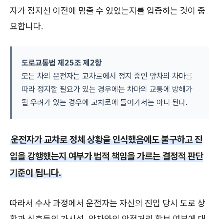
자가 정지선 이전에 멈출 수 있었는지를 입증하는 것이 중
요합니다.
도로교통법 제25조 제2항
모든 차의 운전자는 교차로에서 정지 중인 앞차의 차마를
따라 정지할 필요가 있는 경우에는 차마의 교통에 방해가
될 우려가 있는 경우에 교차로에 들어가서는 아니 된다.
운전자가 교차로 정체 상황을 인식했음에도 불구하고 진
입을 강행했는지 여부가 법적 책임을 가르는 결정적 판단
기준이 됩니다.
따라서 수사 과정에서 운전자는 자신의 진입 당시 도로 상
황과 신호등의 가시성, 앞차와의 안전거리 확보 여부에 대