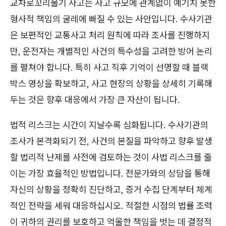
교차로꼬리물기 사고는 사고 규모에 관계없이 예기치 못한
형사적 책임의 굴레에 빠질 수 있는 사안입니다. 수사기관
은 보편적인 교통사고 처리 원칙에 따라 조사를 진행하지
만, 운전자는 개별적인 사건의 특수성을 고려한 방어 논리
를 펼쳐야 합니다. 특히 사고 직후 기억이 선명할 때 블랙
박스 영상을 확보하고, 사고 현장의 상황을 상세히 기록해
두는 것은 향후 대응에서 가장 큰 자산이 됩니다.
법적 리스크는 시간이 지날수록 심화됩니다. 수사기관의
조사가 본격화되기 전, 사건의 본질을 파악하고 향후 발생
할 법리적 난제를 사전에 검토하는 것이 사법 리스크를 줄
이는 가장 효율적인 방법입니다. 전문가와의 상담을 통해
자신의 상황을 정확히 진단하고, 증거 수집 단계부터 체계
적인 전략을 세워 대응하십시오. 적절한 시점의 법률 조력
이 귀하의 권리를 보호하고 억울한 책임을 벗는 데 결정적