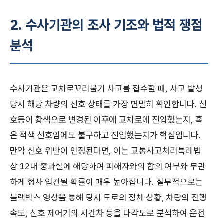
2. 수사기관의 조사 기조와 법적 쟁점
분석
수사기관은 교차로꼬리물기 사고를 접수할 때, 사고 발생
당시 해당 차량의 신호 상태를 가장 면밀히 확인합니다. 신
호등이 황색으로 변경된 이후에 교차로에 진입했는지, 혹
은 적색 신호임에도 불구하고 진입했는지가 핵심입니다.
만약 신호 위반이 인정된다면, 이는 교통사고처리특례법
상 12대 중과실에 해당하여 피해자와의 합의 여부와 무관
하게 형사 입건될 확률이 매우 높아집니다. 실무적으로는
블랙박스 영상을 통해 당시 도로의 정체 상황, 차량의 진행
속도, 신호 제어기의 시간차 등을 다각도로 분석하여 운전