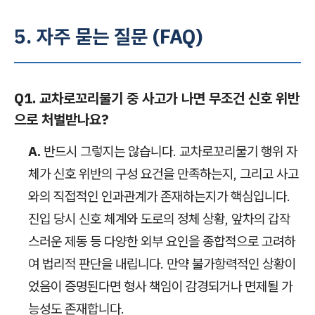
5. 자주 묻는 질문 (FAQ)
Q1. 교차로꼬리물기 중 사고가 나면 무조건 신호 위반
으로 처벌받나요?
A.
반드시 그렇지는 않습니다. 교차로꼬리물기 행위 자
체가 신호 위반의 구성 요건을 만족하는지, 그리고 사고
와의 직접적인 인과관계가 존재하는지가 핵심입니다.
진입 당시 신호 체계와 도로의 정체 상황, 앞차의 갑작
스러운 제동 등 다양한 외부 요인을 종합적으로 고려하
여 법리적 판단을 내립니다. 만약 불가항력적인 상황이
었음이 증명된다면 형사 책임이 감경되거나 면제될 가
능성도 존재합니다.