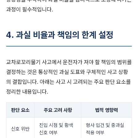
과정이 필수적입니다.
4. 과실 비율과 책임의 한계 설정
교차로꼬리물기 사고에서 운전자가 져야 할 책임의 범위를
결정하는 것은 통상적인 과실 도표와 구체적인 사고 상황
의 결합입니다. 아래는 사고 시 고려되는 주요 판단 요소를
정리한 내용입니다.
판단 요소
주요 고려 사항
법적 영향력
진입 시점 및 황색
형사 입건 및 중과실
신호 위반
신호 여부
적용 여부