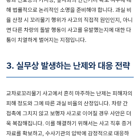
해 법률적으로 논리적인 소명을 준비해야 합니다. 과실 비
율 산정 시 꼬리물기 행위가 사고의 직접적 원인인지, 아니
면 다른 차량의 돌발 행동이 사고를 유발했는지에 대한 다
툼이 치열하게 벌어지는 지점입니다.
3. 실무상 발생하는 난제와 대응 전략
교차로꼬리물기 사고에서 흔히 마주하는 난제는 피해자의
피해 정도와 그에 따른 과실 비율의 산정입니다. 차량 간
접촉에 그치지 않고 보행자 사고로 이어질 경우 사안은 더
욱 복잡해집니다. 이를 해결하기 위해서는 사고 직후 증거
자료를 확보하고, 수사기관의 압박에 감정적으로 대응하