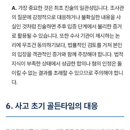
A.
가장 중요한 것은 최초 진술의 일관성입니다. 조사관
의 질문에 감정적으로 대응하거나 불확실한 내용을 사
실인 것처럼 진술하면 추후 입증 단계에서 불리한 증거
로 활용될 수 있습니다. 또한 수사 기관이 제시하는 논
리에 무조건 동의하기보다, 법률적인 검토를 거쳐 본인
의 입장을 객관적인 증거와 함께 주장해야 합니다. 법적
지식이 부족한 상태에서 성급한 합의나 혐의 인정은 돌
이킬 수 없는 결과를 초래할 수 있으므로 주의해야 합니
다.
6. 사고 초기 골든타임의 대응