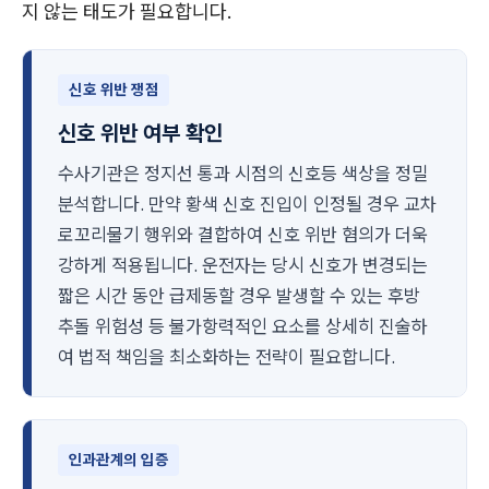
지 않는 태도가 필요합니다.
신호 위반 쟁점
신호 위반 여부 확인
수사기관은 정지선 통과 시점의 신호등 색상을 정밀
분석합니다. 만약 황색 신호 진입이 인정될 경우 교차
로꼬리물기 행위와 결합하여 신호 위반 혐의가 더욱
강하게 적용됩니다. 운전자는 당시 신호가 변경되는
짧은 시간 동안 급제동할 경우 발생할 수 있는 후방
추돌 위험성 등 불가항력적인 요소를 상세히 진술하
여 법적 책임을 최소화하는 전략이 필요합니다.
인과관계의 입증