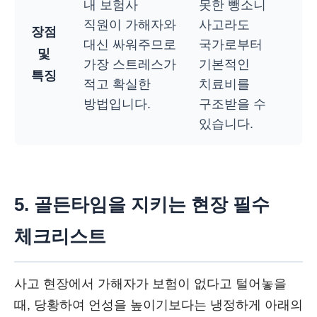
내 보험사
못한 뺑소니
직원이 가해자와
사고라도
장점
대신 싸워주므로
국가로부터
및
가장 스트레스가
기본적인
특징
적고 확실한
치료비를
방법입니다.
구조받을 수
있습니다.
5. 골든타임을 지키는 현장 필수
체크리스트
사고 현장에서 가해자가 보험이 없다고 털어놓을
때, 당황하여 언성을 높이기보다는 냉정하게 아래의