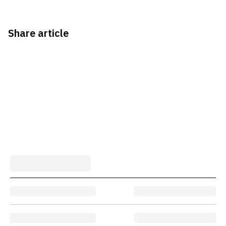
Share article