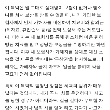
이 특약은 말 그대로 상대방이 보험이 없거나 뺑소
니를 쳐서 보상을 받을 수 없을 때, 내가 가입한 보
험사에서 먼저 가해자를 대신하여 치료비와 합의금
(위자료, 휴업손해 등)을 전액 보상해 주는 제도입니
다. 피해자는 내 보험사를 통해 평소처럼 마음 편히
병원 치료를 받고 정당한 보상금을 수령하기만 하면
됩니다. 이후 내 보험사가 가해자를 상대로 대신 소
송을 걸어 돈을 받아내는 '구상권'을 행사하므로, 피
해자는 가해자와 골치 아프게 얼굴을 붉히며 싸울
필요가 전혀 없어집니다.
특히 이 특약의 엄청난 장점은 혜택의 범위가 매우
넓다는 것입니다. 내가 꼭 내 차를 운전하다가 사고
를 당한 경우가 아니더라도, 길을 걷다가 무보험 차
량에 치였거나 남의 차를 얻어 타고 가다가 사고가