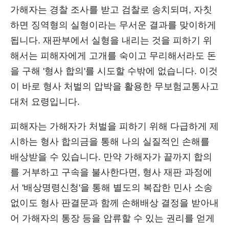
가해자는 경찰 조사를 받고 검찰로 송치되며, 자칫
하면 징역형의 실형이라는 무서운 결과를 맞이하게
됩니다. 재판부에서 실형을 내리는 것을 피하기 위
해서는 피해자에게 고개를 숙이고 무리해서라도 돈
을 구해 '형사 합의'를 시도할 수밖에 없습니다. 이것
이 바로 형사 처벌의 압박을 활용한 무보험교통사고
대처 요령입니다.
피해자는 가해자가 처벌을 피하기 위해 다급하게 제
시하는 형사 합의금을 통해 나의 실질적인 손해를
배상받을 수 있습니다. 만약 가해자가 끝까지 합의
를 거부하고 구속을 불사한다면, 형사 재판 과정에
서 '배상명령신청'을 통해 별도의 복잡한 민사 소송
없이도 형사 판결문과 함께 손해배상 결정을 받아내
어 가해자의 통장 등을 압류할 수 있는 권리를 얻게