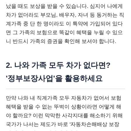
났을 때도 보상을 받을 수 있습니다. 심지어 나에게
차가 없더라도 부모님, 배우자, 자녀 등 동거하는 직
계가족 중 단 한 명이라도 이 특약에 가입되어 있다
면 그 가족의 보험으로 똑같이 혜택을 누릴 수 있으
니 반드시 가족의 증권을 확인해 보셔야 합니다.
2. 나와 가족 모두 차가 없다면?
'정부보장사업'을 활용하세요
만약 나와 내 직계가족 모두 자동차가 없어서 보험
혜택을 받을 수 없는 뚜벅이 상황이라면 어떻게 해
야 할까요? 이런 막막한 사각지대를 해소하기 위해
국가가 나서는 제도가 바로 '자동차손해배상 보장