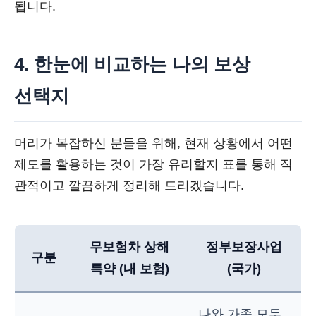
됩니다.
4. 한눈에 비교하는 나의 보상
선택지
머리가 복잡하신 분들을 위해, 현재 상황에서 어떤
제도를 활용하는 것이 가장 유리할지 표를 통해 직
관적이고 깔끔하게 정리해 드리겠습니다.
무보험차 상해
정부보장사업
구분
특약 (내 보험)
(국가)
나와 가족 모두