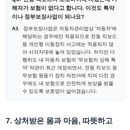
해자가 보험이 없다고 합니다. 이것도 특약
이나 정부보장사업이 되나요?
A3.
정부보장사업은 자동차관리법상 '자동차'에
해당하는 경우에만 적용되므로 전동 킥보드
등 개인형 이동장치 사고에는 적용되지 않
아 사각지대에 놓여 있었습니다. 하지만 다
행히도 내 자동차 보험의 '무보험차 상해 특
약' 약관이 최근 개정되면서, 전동 킥보드 등
무보험 원동기 장치 자전거에 치여 다친 경
우에도 내 보험으로 안전하게 보상을 받을
수 있도록 보호망이 넓어졌습니다.
7. 상처받은 몸과 마음, 따뜻하고