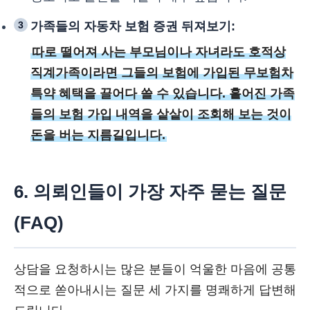
3
가족들의 자동차 보험 증권 뒤져보기:
따로 떨어져 사는 부모님이나 자녀라도 호적상
직계가족이라면 그들의 보험에 가입된 무보험차
특약 혜택을 끌어다 쓸 수 있습니다. 흩어진 가족
들의 보험 가입 내역을 샅샅이 조회해 보는 것이
돈을 버는 지름길입니다.
6. 의뢰인들이 가장 자주 묻는 질문
(FAQ)
상담을 요청하시는 많은 분들이 억울한 마음에 공통
적으로 쏟아내시는 질문 세 가지를 명쾌하게 답변해