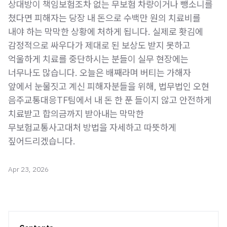
상대방이 책임보험조차 없는 무보험 차량이거나 뺑소니를
쳤다면 피해자는 당장 내 돈으로 수백만 원의 치료비를
내야 하는 막막한 상황에 처하게 됩니다. 실제로 홧김에
감정적으로 싸우다가 제대로 된 보상도 받지 못하고
억울하게 치료를 중단하시는 분들이 실무 현장에는
너무나도 많습니다. 오늘은 배째라며 버티는 가해자
앞에서 눈물짓고 계신 피해자분들을 위해, 법무법인 오현
음주교통대응TF팀에서 내 돈 한 푼 들이지 않고 안전하게
치료받고 합의금까지 받아내는 막막한
무보험교통사고대처 방법을 자세하고 따뜻하게
짚어드리겠습니다.
Apr 23, 2026