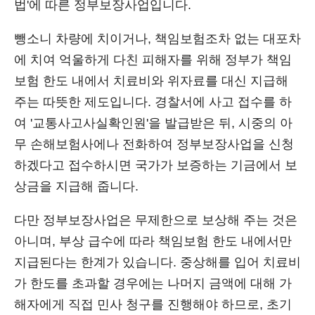
법'에 따른 정부보장사업입니다.
뺑소니 차량에 치이거나, 책임보험조차 없는 대포차
에 치여 억울하게 다친 피해자를 위해 정부가 책임
보험 한도 내에서 치료비와 위자료를 대신 지급해
주는 따뜻한 제도입니다. 경찰서에 사고 접수를 하
여 '교통사고사실확인원'을 발급받은 뒤, 시중의 아
무 손해보험사에나 전화하여 정부보장사업을 신청
하겠다고 접수하시면 국가가 보증하는 기금에서 보
상금을 지급해 줍니다.
다만 정부보장사업은 무제한으로 보상해 주는 것은
아니며, 부상 급수에 따라 책임보험 한도 내에서만
지급된다는 한계가 있습니다. 중상해를 입어 치료비
가 한도를 초과할 경우에는 나머지 금액에 대해 가
해자에게 직접 민사 청구를 진행해야 하므로, 초기