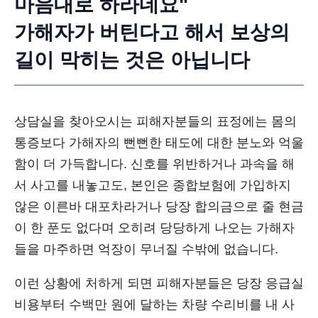
마음대로 하라네요"
가해자가 버틴다고 해서 보상의
길이 막히는 것은 아닙니다
상담실을 찾아오시는 피해자분들의 표정에는 몸의
통증보다 가해자의 뻔뻔한 태도에 대한 분노와 억울
함이 더 가득합니다. 신호를 위반하거나 과속을 해
서 사고를 내놓고도, 본인은 종합보험에 가입하지
않은 이른바 대포차라거나 당장 합의금으로 줄 현금
이 한 푼도 없다며 오히려 당당하게 나오는 가해자
들을 마주하면 억장이 무너질 수밖에 없습니다.
이런 상황에 처하게 되면 피해자분들은 당장 응급실
비용부터 수백만 원에 달하는 차량 수리비를 내 사