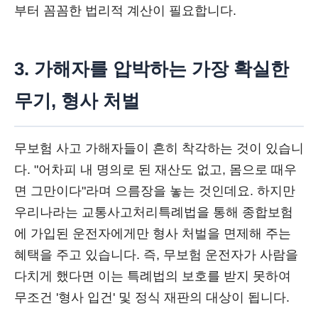
부터 꼼꼼한 법리적 계산이 필요합니다.
3. 가해자를 압박하는 가장 확실한
무기, 형사 처벌
무보험 사고 가해자들이 흔히 착각하는 것이 있습니
다. "어차피 내 명의로 된 재산도 없고, 몸으로 때우
면 그만이다"라며 으름장을 놓는 것인데요. 하지만
우리나라는 교통사고처리특례법을 통해 종합보험
에 가입된 운전자에게만 형사 처벌을 면제해 주는
혜택을 주고 있습니다. 즉, 무보험 운전자가 사람을
다치게 했다면 이는 특례법의 보호를 받지 못하여
무조건 '형사 입건' 및 정식 재판의 대상이 됩니다.