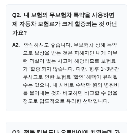
Q2.
내 보험의 무보험차 특약을 사용하면
제 자동차 보험료가 크게 할증되는 것 아닌
가요?
A2.
안심하셔도 좋습니다. 무보험차 상해 특약
으로 보상을 받는 것은 피해자인 내게 아무
런 과실이 없는 사고에 해당하므로 보험료
가 '할증'되지 않습니다. 다만, 향후 1~3년간
무사고로 인한 보험료 '할인' 혜택이 유예될
수는 있으나, 내 사비로 수백만 원의 병원비
를 물어내는 것과 비교하면 비교할 수 없을
정도로 압도적으로 유리한 선택입니다.
Q3.
전동 킥보드나 오토바이에 치였는데 가