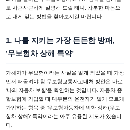
로 사근사근하게 설명해 드릴 테니, 차분한 마음으
로 내게 맞는 방법을 찾아보시길 바랍니다.
1. 나를 지키는 가장 든든한 방패,
'무보험차 상해 특약'
가해자가 무보험이라는 사실을 알게 되었을 때 가장
먼저 떠올려야 할 무보험교통사고대처 방안은 바로
'나의 자동차 보험'을 확인하는 것입니다. 자동차 종
합보험에 가입할 때 대부분의 운전자가 알게 모르게
가입하는 항목 중 '무보험자동차에 의한 상해(무보
험차 상해)' 특약이라는 아주 유용한 제도가 있습니
다.