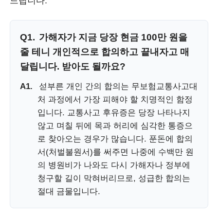
드립니다.
Q1.
가해자가 지금 당장 현금 100만 원을
줄 테니 개인적으로 합의하고 끝내자고 매
달립니다. 받아도 될까요?
A1.
섣부른 개인 간의 합의는 무보험교통사고대
처 과정에서 가장 피해야 할 치명적인 함정
입니다. 교통사고 후유증은 당장 나타나지
않고 며칠 뒤에 목과 허리에 심각한 통증으
로 찾아오는 경우가 많습니다. 푼돈에 합의
서(처벌불원서)를 써주면 나중에 수백만 원
의 병원비가 나와도 다시 가해자나 정부에
청구할 길이 막혀버리므로, 성급한 합의는
절대 금물입니다.