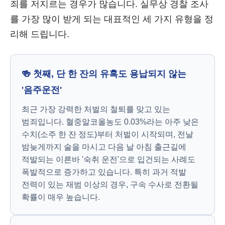
죄를 저지르는 경우가 많습니다. 실무상 경찰 조사
를 가장 많이 받게 되는 대표적인 세 가지 유형을 정
리해 드립니다.
🍻 첫째, 단 한 잔의 유혹도 용납되지 않는
'음주운전'
최근 가장 강력한 처벌의 철퇴를 맞고 있는
범죄입니다. 혈중알코올농도 0.03%라는 아주 낮은
수치(소주 한 잔 정도)부터 처벌이 시작되며, 전날
밤늦게까지 술을 마시고 다음 날 아침 출근길에
적발되는 이른바 '숙취 운전'으로 입건되는 사례도
폭발적으로 증가하고 있습니다. 특히 과거 적발
전력이 있는 재범 이상의 경우, 구속 수사로 전환될
확률이 매우 높습니다.