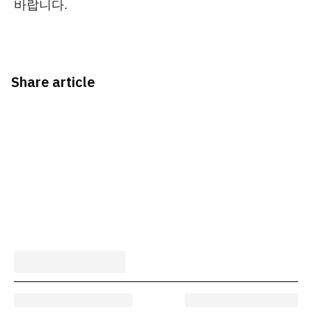
바랍니다.
Share article