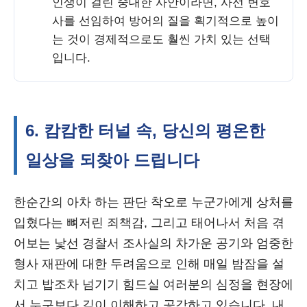
인생이 걸린 중대한 사안이라면, 사선 변호
사를 선임하여 방어의 질을 획기적으로 높이
는 것이 경제적으로도 훨씬 가치 있는 선택
입니다.
6. 캄캄한 터널 속, 당신의 평온한
일상을 되찾아 드립니다
한순간의 아차 하는 판단 착오로 누군가에게 상처를
입혔다는 뼈저린 죄책감, 그리고 태어나서 처음 겪
어보는 낯선 경찰서 조사실의 차가운 공기와 엄중한
형사 재판에 대한 두려움으로 인해 매일 밤잠을 설
치고 밥조차 넘기기 힘드실 여러분의 심정을 현장에
서 누구보다 깊이 이해하고 공감하고 있습니다. 내