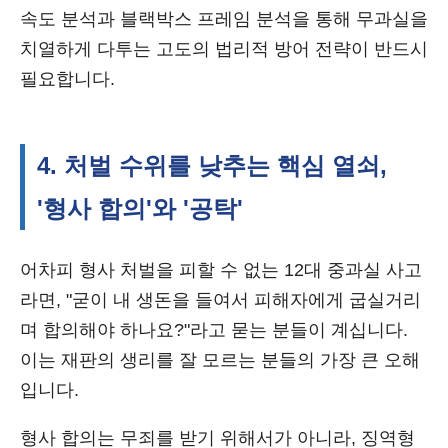
속도 분석과 블랙박스 프레임 분석을 통해 무과실을
치열하게 다투는 고도의 법리적 방어 전략이 반드시
필요합니다.
4. 처벌 수위를 낮추는 핵심 열쇠,
'형사 합의'와 '공탁'
어차피 형사 처벌을 피할 수 없는 12대 중과실 사고
라면, "굳이 내 생돈을 들여서 피해자에게 굽실거리
며 합의해야 하나요?"라고 묻는 분들이 계십니다.
이는 재판의 생리를 잘 모르는 분들의 가장 큰 오해
입니다.
형사 합의는 무죄를 받기 위해서가 아니라, 징역형