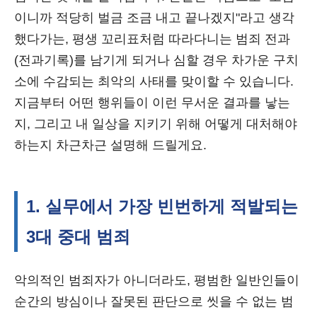
이니까 적당히 벌금 조금 내고 끝나겠지"라고 생각
했다가는, 평생 꼬리표처럼 따라다니는 범죄 전과
(전과기록)를 남기게 되거나 심할 경우 차가운 구치
소에 수감되는 최악의 사태를 맞이할 수 있습니다.
지금부터 어떤 행위들이 이런 무서운 결과를 낳는
지, 그리고 내 일상을 지키기 위해 어떻게 대처해야
하는지 차근차근 설명해 드릴게요.
1. 실무에서 가장 빈번하게 적발되는
3대 중대 범죄
악의적인 범죄자가 아니더라도, 평범한 일반인들이
순간의 방심이나 잘못된 판단으로 씻을 수 없는 범