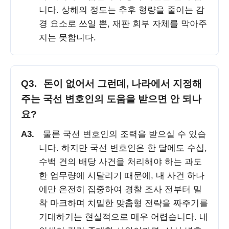
니다. 상해의 정도는 추후 형량을 줄이는 감
경 요소로 쓰일 뿐, 재판 회부 자체를 막아주
지는 못합니다.
Q3.
돈이 없어서 그런데, 나라에서 지정해
주는 국선 변호인의 도움을 받으면 안 되나
요?
A3.
물론 국선 변호인의 조력을 받으실 수 있습
니다. 하지만 국선 변호인은 한 달에도 수십,
수백 건의 배당 사건을 처리해야 하는 과도
한 업무량에 시달리기 때문에, 내 사건 하나
에만 온전히 집중하여 경찰 조사 전부터 밀
착 마크하며 치밀한 맞춤형 전략을 짜주기를
기대하기는 현실적으로 매우 어렵습니다. 내