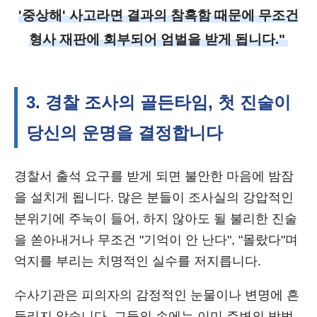
'중상해' 사고라면 결과의 참혹함 때문에 무조건
형사 재판에 회부되어 엄벌을 받게 됩니다."
3. 경찰 조사의 골든타임, 첫 진술이
당신의 운명을 결정합니다
경찰서 출석 요구를 받게 되면 불안한 마음에 밤잠
을 설치게 됩니다. 많은 분들이 조사실의 강압적인
분위기에 주눅이 들어, 하지 않아도 될 불리한 진술
을 쏟아내거나 무조건 "기억이 안 난다", "몰랐다"며
억지를 부리는 치명적인 실수를 저지릅니다.
수사기관은 피의자의 감정적인 눈물이나 변명에 흔
들리지 않습니다. 그들의 손에는 이미 주변의 방범