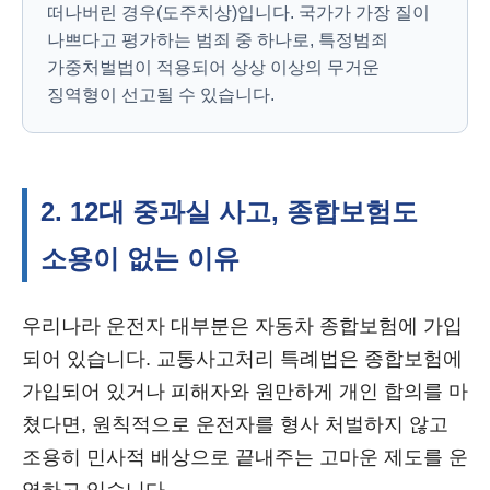
떠나버린 경우(도주치상)입니다. 국가가 가장 질이
나쁘다고 평가하는 범죄 중 하나로, 특정범죄
가중처벌법이 적용되어 상상 이상의 무거운
징역형이 선고될 수 있습니다.
2. 12대 중과실 사고, 종합보험도
소용이 없는 이유
우리나라 운전자 대부분은 자동차 종합보험에 가입
되어 있습니다. 교통사고처리 특례법은 종합보험에
가입되어 있거나 피해자와 원만하게 개인 합의를 마
쳤다면, 원칙적으로 운전자를 형사 처벌하지 않고
조용히 민사적 배상으로 끝내주는 고마운 제도를 운