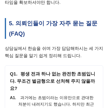
타임을 확보하셔야만 합니다.
5. 의뢰인들이 가장 자주 묻는 질문
(FAQ)
상담실에서 한숨을 쉬며 가장 답답해하시는 세 가지
핵심 질문을 알기 쉽게 정리해 드립니다.
Q1.
평생 전과 하나 없는 완전한 초범입니
다. 무조건 벌금형으로 선처해 주지 않을까
요?
A1.
과거에는 초범이라는 이유만으로 관대한
처분이 내려지기도 했습니다. 하지만 최근