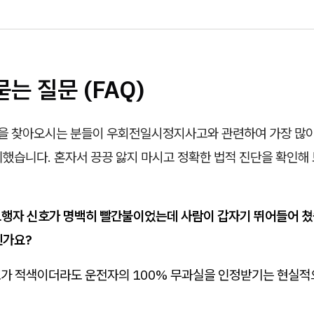
묻는 질문 (FAQ)
 찾아오시는 분들이 우회전일시정지사고와 관련하여 가장 많이
리했습니다. 혼자서 끙끙 앓지 마시고 정확한 법적 진단을 확인해
행자 신호가 명백히 빨간불이었는데 사람이 갑자기 뛰어들어 쳤
인가요?
가 적색이더라도 운전자의 100% 무과실을 인정받기는 현실적