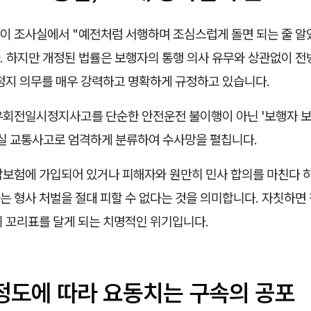
이 조사실에서 "예전처럼 서행하며 조심스럽게 돌면 되는 줄 알
 하지만 개정된 법률은 보행자의 통행 의사 유무와 상관없이 전방
 정지 의무를 매우 강력하고 명확하게 규정하고 있습니다.
우회전일시정지사고를 단순한 안전운전 불이행이 아닌 '보행자 보
과실 교통사고로 엄격하게 분류하여 수사망을 펼칩니다.
합보험에 가입되어 있거나 피해자와 원만히 민사 합의를 마친다 
는 형사 처벌을 절대 피할 수 없다는 것을 의미합니다. 자칫하면
의 꼬리표를 달게 되는 치명적인 위기입니다.
 정도에 따라 요동치는 구속의 공포