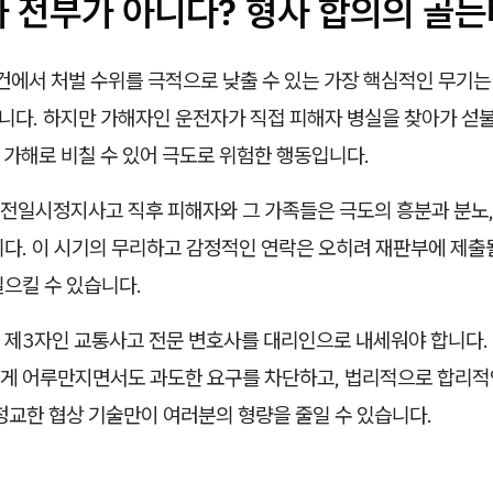
가 전부가 아니다? 형사 합의의 골
건에서 처벌 수위를 극적으로 낮출 수 있는 가장 핵심적인 무기는
입니다. 하지만 가해자인 운전자가 직접 피해자 병실을 찾아가 섣
 가해로 비칠 수 있어 극도로 위험한 행동입니다.
전일시정지사고 직후 피해자와 그 가족들은 극도의 흥분과 분노,
니다. 이 시기의 무리하고 감정적인 연락은 오히려 재판부에 제출
일으킬 수 있습니다.
 제3자인 교통사고 전문 변호사를 대리인으로 내세워야 합니다.
게 어루만지면서도 과도한 요구를 차단하고, 법리적으로 합리적
정교한 협상 기술만이 여러분의 형량을 줄일 수 있습니다.