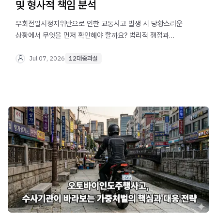
및 형사적 책임 분석
우회전일시정지위반으로 인한 교통사고 발생 시 당황스러운
상황에서 무엇을 먼저 확인해야 할까요? 법리적 쟁점과
실무적인 대응 방향을 객관적인 관점에서 상세히
정리했습니다. 수사 초기 단계부터 체계적으로 준비하여
Jul 07, 2026
12대중과실
자신의 권리를 보호하는 법률 정보를 확인하십시오.