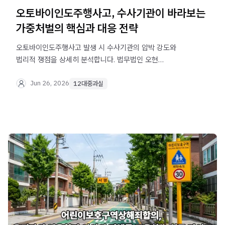
오토바이인도주행사고, 수사기관이 바라보는
가중처벌의 핵심과 대응 전략
오토바이인도주행사고 발생 시 수사기관의 압박 강도와
법리적 쟁점을 상세히 분석합니다. 법무법인 오현
음주교통대응TF팀이 전하는 초기 대응의 중요성을
확인하세요.
Jun 26, 2026
12대중과실