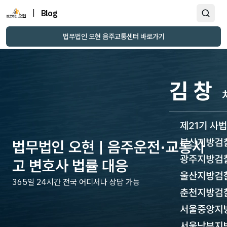
|
Blog
법무법인 오현 음주교통센터 바로가기
법무법인 오현 | 음주운전·교통사
고 변호사 법률 대응
365일 24시간 전국 어디서나 상담 가능