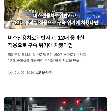
버스전용차로위반사고, 12대 중과실
적용으로 구속 위기에 처했다면
출퇴근길 찰나의 실수로 발생한 버스전용차로위반사고,
12대 중과실에 해당하여 무거운 형사 처벌을 받을 수
있습니다. 법무법인 오현 음주교통대응TF팀에서 형사 합의
및 실무 방어 전략을 명확하게 알려드립니다.
Jun 03, 2026
12대중과실