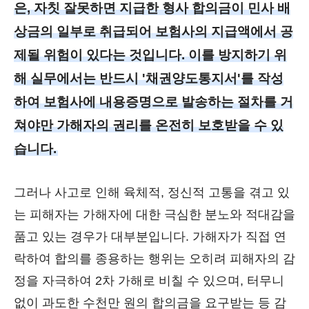
은, 자칫 잘못하면 지급한 형사 합의금이 민사 배
상금의 일부로 취급되어 보험사의 지급액에서 공
제될 위험이 있다는 것입니다. 이를 방지하기 위
해 실무에서는 반드시 '채권양도통지서'를 작성
하여 보험사에 내용증명으로 발송하는 절차를 거
쳐야만 가해자의 권리를 온전히 보호받을 수 있
습니다.
그러나 사고로 인해 육체적, 정신적 고통을 겪고 있
는 피해자는 가해자에 대한 극심한 분노와 적대감을
품고 있는 경우가 대부분입니다. 가해자가 직접 연
락하여 합의를 종용하는 행위는 오히려 피해자의 감
정을 자극하여 2차 가해로 비칠 수 있으며, 터무니
없이 과도한 수천만 원의 합의금을 요구받는 등 감