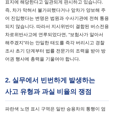
표지에 해당한다고 일관되게 판시하고 있습니다.
즉, 차가 막혀서 불가피했다거나 앞차가 양보해 주
어 진입했다는 변명은 법원과 수사기관에 전혀 통용
되지 않습니다. 따라서 지시위반이 결합된 버스전용
차로위반사고에 연루되었다면, "보험사가 알아서
해주겠지"라는 안일한 태도를 즉각 버리시고 경찰
조사 초기 단계부터 법률 전문가의 조력을 받아 방
어권 행사에 총력을 기울여야 합니다.
2. 실무에서 빈번하게 발생하는
사고 유형과 과실 비율의 쟁점
파란색 노면 표시 구역은 일반 승용차의 통행이 엄