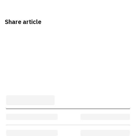
Share article