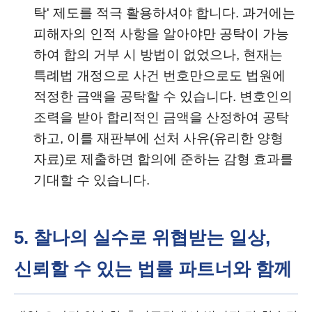
탁' 제도를 적극 활용하셔야 합니다. 과거에는
피해자의 인적 사항을 알아야만 공탁이 가능
하여 합의 거부 시 방법이 없었으나, 현재는
특례법 개정으로 사건 번호만으로도 법원에
적정한 금액을 공탁할 수 있습니다. 변호인의
조력을 받아 합리적인 금액을 산정하여 공탁
하고, 이를 재판부에 선처 사유(유리한 양형
자료)로 제출하면 합의에 준하는 감형 효과를
기대할 수 있습니다.
5. 찰나의 실수로 위협받는 일상,
신뢰할 수 있는 법률 파트너와 함께