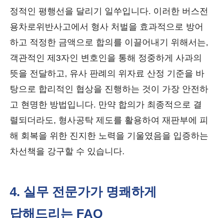
정적인 평행선을 달리기 일쑤입니다. 이러한 버스전
용차로위반사고에서 형사 처벌을 효과적으로 방어
하고 적정한 금액으로 합의를 이끌어내기 위해서는,
객관적인 제3자인 변호인을 통해 정중하게 사과의
뜻을 전달하고, 유사 판례의 위자료 산정 기준을 바
탕으로 합리적인 협상을 진행하는 것이 가장 안전하
고 현명한 방법입니다. 만약 합의가 최종적으로 결
렬되더라도, 형사공탁 제도를 활용하여 재판부에 피
해 회복을 위한 진지한 노력을 기울였음을 입증하는
차선책을 강구할 수 있습니다.
4. 실무 전문가가 명쾌하게
답해드리는 FAQ