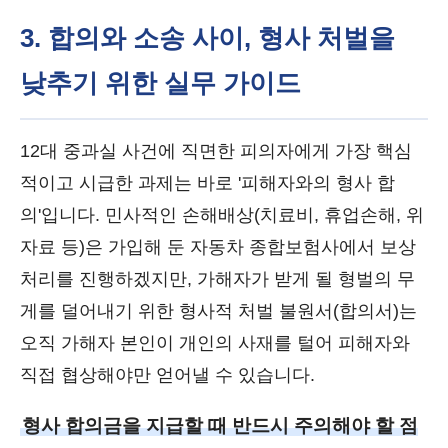
3. 합의와 소송 사이, 형사 처벌을
낮추기 위한 실무 가이드
12대 중과실 사건에 직면한 피의자에게 가장 핵심
적이고 시급한 과제는 바로 '피해자와의 형사 합
의'입니다. 민사적인 손해배상(치료비, 휴업손해, 위
자료 등)은 가입해 둔 자동차 종합보험사에서 보상
처리를 진행하겠지만, 가해자가 받게 될 형벌의 무
게를 덜어내기 위한 형사적 처벌 불원서(합의서)는
오직 가해자 본인이 개인의 사재를 털어 피해자와
직접 협상해야만 얻어낼 수 있습니다.
형사 합의금을 지급할 때 반드시 주의해야 할 점