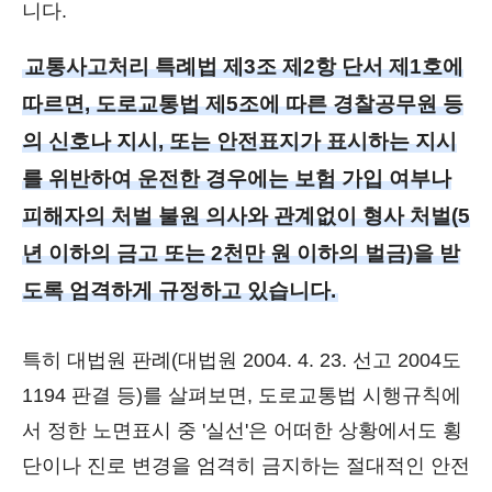
니다.
교통사고처리 특례법 제3조 제2항 단서 제1호에
따르면, 도로교통법 제5조에 따른 경찰공무원 등
의 신호나 지시, 또는 안전표지가 표시하는 지시
를 위반하여 운전한 경우에는 보험 가입 여부나
피해자의 처벌 불원 의사와 관계없이 형사 처벌(5
년 이하의 금고 또는 2천만 원 이하의 벌금)을 받
도록 엄격하게 규정하고 있습니다.
특히 대법원 판례(대법원 2004. 4. 23. 선고 2004도
1194 판결 등)를 살펴보면, 도로교통법 시행규칙에
서 정한 노면표시 중 '실선'은 어떠한 상황에서도 횡
단이나 진로 변경을 엄격히 금지하는 절대적인 안전