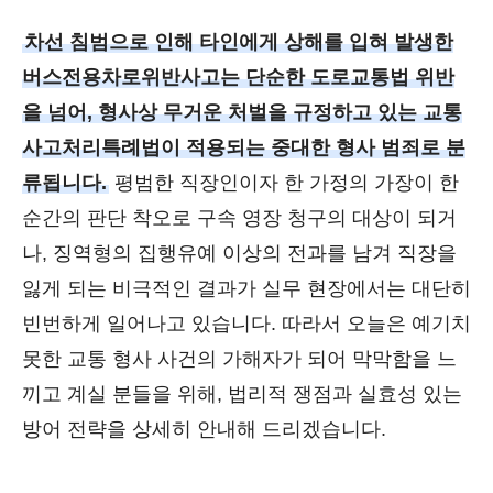
차선 침범으로 인해 타인에게 상해를 입혀 발생한
버스전용차로위반사고는 단순한 도로교통법 위반
을 넘어, 형사상 무거운 처벌을 규정하고 있는 교통
사고처리특례법이 적용되는 중대한 형사 범죄로 분
류됩니다.
평범한 직장인이자 한 가정의 가장이 한
순간의 판단 착오로 구속 영장 청구의 대상이 되거
나, 징역형의 집행유예 이상의 전과를 남겨 직장을
잃게 되는 비극적인 결과가 실무 현장에서는 대단히
빈번하게 일어나고 있습니다. 따라서 오늘은 예기치
못한 교통 형사 사건의 가해자가 되어 막막함을 느
끼고 계실 분들을 위해, 법리적 쟁점과 실효성 있는
방어 전략을 상세히 안내해 드리겠습니다.