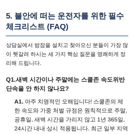
5. 불안에 떠는 운전자를 위한 필수
체크리스트 (FAQ)
상담실에서 밤잠을 설치고 찾아오신 분들이 가장 많
이 헷갈려 하시는 세 가지 핵심 질문을 명쾌하게 정
리해 드립니다.
Q1.
새벽 시간이나 주말에는 스쿨존 속도위반
단속을 안 하지 않나요?
A1.
아주 치명적인 오해입니다! 스쿨존의 제
한 속도와 가중 처벌 규정은 원칙적으로 주말,
공휴일, 새벽 시간을 가리지 않고 1년 365일,
24시간 내내 상시 적용됩니다. 최근 일부 지역