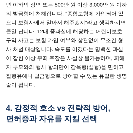
년 이하의 징역 또는 500만 원 이상 3,000만 원 이하
의 벌금형에 처해집니다. "종합보험에 가입되어 있
으니 보험사에서 알아서 해주겠지"라고 생각하시면
큰일 납니다. 12대 중과실에 해당하는 어린이보호
구역 사고는 보험 가입 여부와 상관없이 무조건 형
사 처벌 대상입니다. 속도를 어겼다는 명백한 과실
이 잡힌 이상 무죄 주장은 사실상 불가능하며, 피해
자 부모와의 형사 합의만이 감옥행(실형)을 면하고
집행유예나 벌금형으로 방어할 수 있는 유일한 생명
줄이 됩니다.
4. 감정적 호소 vs 전략적 방어,
면허증과 자유를 지킬 선택