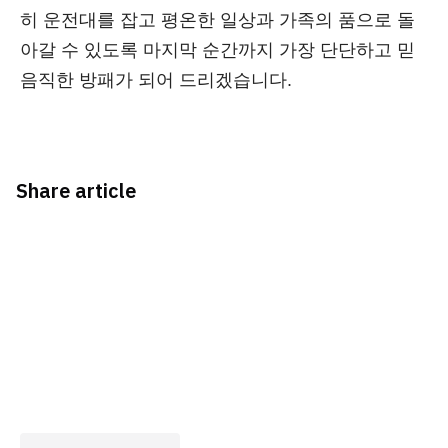
히 운전대를 잡고 평온한 일상과 가족의 품으로 돌
아갈 수 있도록 마지막 순간까지 가장 단단하고 믿
음직한 방패가 되어 드리겠습니다.
Share article