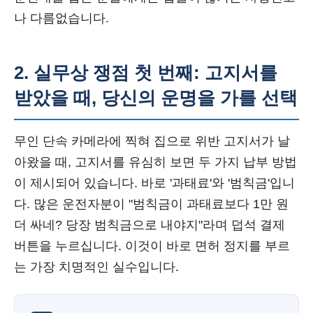
나 다름없습니다.
2. 실무상 쟁점 첫 번째: 고지서를
받았을 때, 당신의 운명을 가를 선택
무인 단속 카메라에 찍혀 집으로 위반 고지서가 날
아왔을 때, 고지서를 유심히 보면 두 가지 납부 방법
이 제시되어 있습니다. 바로 '과태료'와 '범칙금'입니
다. 많은 운전자분이 "범칙금이 과태료보다 1만 원
더 싸네? 당장 범칙금으로 내야지"라며 덥석 결제
버튼을 누르십니다. 이것이 바로 면허 정지를 부르
는 가장 치명적인 실수입니다.