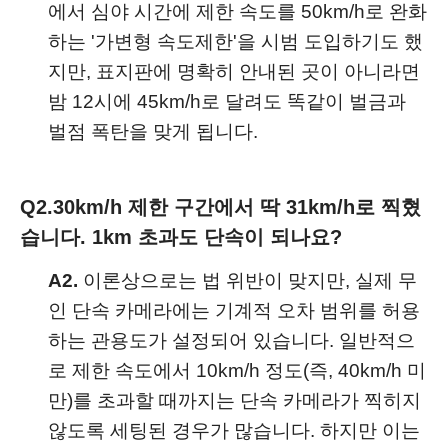
에서 심야 시간에 제한 속도를 50km/h로 완화
하는 '가변형 속도제한'을 시범 도입하기도 했
지만, 표지판에 명확히 안내된 곳이 아니라면
밤 12시에 45km/h로 달려도 똑같이 벌금과
벌점 폭탄을 맞게 됩니다.
Q2.
30km/h 제한 구간에서 딱 31km/h로 찍혔
습니다. 1km 초과도 단속이 되나요?
A2.
이론상으로는 법 위반이 맞지만, 실제 무
인 단속 카메라에는 기계적 오차 범위를 허용
하는 관용도가 설정되어 있습니다. 일반적으
로 제한 속도에서 10km/h 정도(즉, 40km/h 미
만)를 초과할 때까지는 단속 카메라가 찍히지
않도록 세팅된 경우가 많습니다. 하지만 이는