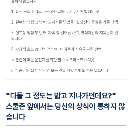
통하지 않습니다
1. 법적 구조: 2배로 뛰는 과태료와 무시무시한 벌점의 덫
2. 실무상 쟁점 첫 번째: 고지서를 받았을 때, 당신의 운명을 가를 선택
3. 실무상 쟁점 두 번째: 과속 중 일어난 사고, 민식이법의 지옥문이 열
립니다
4. 감정적 호소 vs 전략적 방어, 면허증과 자유를 지킬 선택
5. 불안에 떠는 운전자를 위한 필수 체크리스트 (FAQ)
6. 한순간의 실수, 당신의 모든 것을 빼앗기게 둘 수는 없습니다
"다들 그 정도는 밟고 지나가던데요?"
스쿨존 앞에서는 당신의 상식이 통하지 않
습니다