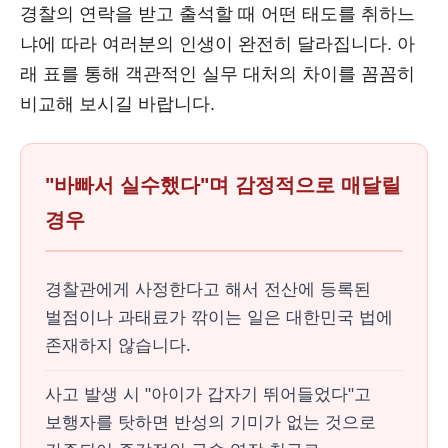
경찰의 연락을 받고 출석할 때 어떤 태도를 취하느
냐에 따라 여러분의 인생이 완전히 달라집니다. 아
래 표를 통해 객관적인 실무 대처의 차이를 꼼꼼히
비교해 보시길 바랍니다.
"바빠서 실수했다"며 감정적으로 매달릴
경우
경찰관에게 사정한다고 해서 전산에 등록된
벌점이나 과태료가 깎이는 일은 대한민국 법에
존재하지 않습니다.
사고 발생 시 "아이가 갑자기 뛰어들었다"고
보행자를 탓하면 반성의 기미가 없는 것으로