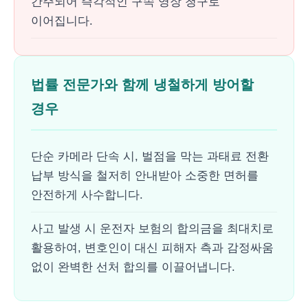
간주되어 즉각적인 구속 영장 청구로
이어집니다.
법률 전문가와 함께 냉철하게 방어할
경우
단순 카메라 단속 시, 벌점을 막는 과태료 전환
납부 방식을 철저히 안내받아 소중한 면허를
안전하게 사수합니다.
사고 발생 시 운전자 보험의 합의금을 최대치로
활용하여, 변호인이 대신 피해자 측과 감정싸움
없이 완벽한 선처 합의를 이끌어냅니다.