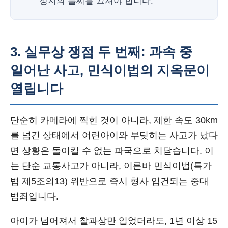
정지의 불씨를 끄셔야 합니다.
3. 실무상 쟁점 두 번째: 과속 중
일어난 사고, 민식이법의 지옥문이
열립니다
단순히 카메라에 찍힌 것이 아니라, 제한 속도 30km
를 넘긴 상태에서 어린아이와 부딪히는 사고가 났다
면 상황은 돌이킬 수 없는 파국으로 치닫습니다. 이
는 단순 교통사고가 아니라, 이른바 민식이법(특가
법 제5조의13) 위반으로 즉시 형사 입건되는 중대
범죄입니다.
아이가 넘어져서 찰과상만 입었더라도, 1년 이상 15