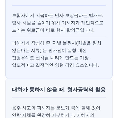
보험사에서 지급하는 민사 보상금과는 별개로,
형사 처벌을 줄이기 위해 가해자가 개인적으로
드리는 위로금이 바로 형사 합의금입니다.
피해자가 작성해 준 '처벌 불원서(처벌을 원치
않는다는 서류)'는 판사님이 실형 대신
집행유예로 선처를 내리게 만드는 가장
압도적이고 결정적인 양형 감경 요소입니다.
대화가 통하지 않을 때, 형사공탁의 활용
음주 사고의 피해자는 분노가 극에 달해 있어
연락 자체를 완강히 거부하거나, 가해자의