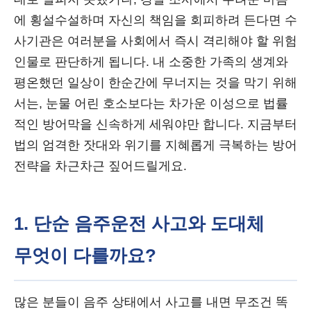
에 횡설수설하며 자신의 책임을 회피하려 든다면 수
사기관은 여러분을 사회에서 즉시 격리해야 할 위험
인물로 판단하게 됩니다. 내 소중한 가족의 생계와
평온했던 일상이 한순간에 무너지는 것을 막기 위해
서는, 눈물 어린 호소보다는 차가운 이성으로 법률
적인 방어막을 신속하게 세워야만 합니다. 지금부터
법의 엄격한 잣대와 위기를 지혜롭게 극복하는 방어
전략을 차근차근 짚어드릴게요.
1. 단순 음주운전 사고와 도대체
무엇이 다를까요?
많은 분들이 음주 상태에서 사고를 내면 무조건 똑