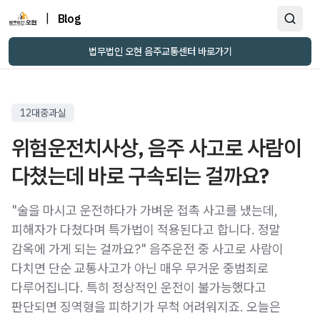
|
Blog
법무법인 오현 음주교통센터 바로가기
12대중과실
위험운전치사상, 음주 사고로 사람이
다쳤는데 바로 구속되는 걸까요?
"술을 마시고 운전하다가 가벼운 접촉 사고를 냈는데,
피해자가 다쳤다며 특가법이 적용된다고 합니다. 정말
감옥에 가게 되는 걸까요?" 음주운전 중 사고로 사람이
다치면 단순 교통사고가 아닌 매우 무거운 중범죄로
다루어집니다. 특히 정상적인 운전이 불가능했다고
판단되면 징역형을 피하기가 무척 어려워지죠. 오늘은