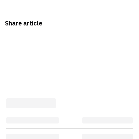
Share article