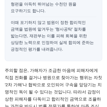
형편을 아득히 뛰어넘는 수천만 원을
요구하기도 합니다.
이때 포기하지 않고 법원이 정한 합리적인
금액을 법원에 맡겨두는 '형사공탁' 절차를
밟는다면, 재판부는 이를 피해 회복을 위한
상당한 노력으로 인정하여 실제 합의에 준하는
긍정적인 평가를 내려줍니다.
주의할 점은, 가해자가 조급한 마음에 피해자에게
직접 전화를 걸거나 병원으로 찾아가는 행위는 자칫
'2차 가해'나 협박으로 오인되어 구속을 앞당기는 치
명적인 독이 될 수 있다는 것입니다. 따라서 감정이
상한 피해자를 다독이고 합리적인 금액으로 조율하
는 과정은 반드시 법률 전문가를 통하여 아주 조심