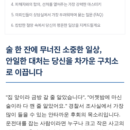
4. 피해자와의 합의, 선처를 열어주는 가장 강력한 마스터키
5. 의뢰인들이 상담실에서 가장 두려워하며 묻는 질문 (FAQ)
6. 캄캄한 절망 속에서 당신의 평온한 일상을 지켜드릴게요
술 한 잔에 무너진 소중한 일상,
안일한 대처는 당신을 차가운 구치소
로 이끕니다
"집 앞이라 금방 갈 줄 알았습니다", "어젯밤에 마신
술이라 다 깬 줄 알았어요." 경찰서 조사실에서 가장
많이 들을 수 있는 안타까운 후회의 목소리입니다.
운전대를 잡는 사람이라면 누구나 크고 작은 사고의