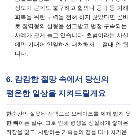
정도가 큰데도 불구하고 합의나 공탁 등 피해
회복을 위한 노력을 전혀 하지 않았다면 곧바
로 징역형의 실형을 선고받고 법정 구속되는
사례가 크게 늘고 있습니다. 초범이라는 사실
에만 기대어 안일하게 대처해서는 절대 안 됩
니다.
6. 캄캄한 절망 속에서 당신의
평온한 일상을 지켜드릴게요
한순간의 잘못된 선택으로 브레이크를 제때 밟지 못
한 뼈아픈 실수. 그로 인해 평생을 성실하게 쌓아온
직장을 잃고, 사랑하는 가족들의 곁을 떠나 차가운