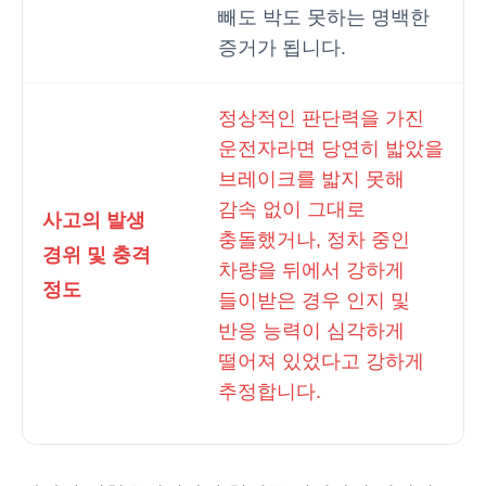
빼도 박도 못하는 명백한
증거가 됩니다.
정상적인 판단력을 가진
운전자라면 당연히 밟았을
브레이크를 밟지 못해
감속 없이 그대로
사고의 발생
충돌했거나, 정차 중인
경위 및 충격
차량을 뒤에서 강하게
정도
들이받은 경우 인지 및
반응 능력이 심각하게
떨어져 있었다고 강하게
추정합니다.