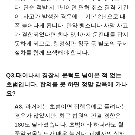
다. 단순 적발 시 1년이던 면허 취소 결격 기간
이, 사고가 발생한 경우에는 기본 2년으로 대
폭 늘어나게 됩니다. 만약 뺑소니나 사망 사고
가 결합되었다면 최대 5년까지 운전대를 잡지
못하게 되므로, 행정심판 청구 등 별도의 구제
절차를 함께 모색해야 합니다.
Q3.
태어나서 경찰서 문턱도 넘어본 적 없는
초범입니다. 합의를 못 하면 정말 감옥에 가나
요?
A3.
과거에는 초범이면 집행유예로 풀려나는
경우가 많았지만, 최근 법원의 판결 경향은
180도 달라졌습니다. 초범이라 하더라도 혈
중알코올농도가 매우 높거나, 피해자의 상해