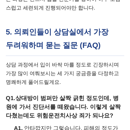
스럽고 세련되게 진행되어야만 합니다.
5. 의뢰인들이 상담실에서 가장
두려워하며 묻는 질문 (FAQ)
상담 과정에서 입이 바싹 마를 정도로 긴장하시며
가장 많이 여쭤보시는 세 가지 궁금증을 다정하고
명쾌하게 풀어드릴게요.
Q1.
상대방이 범퍼만 살짝 긁힌 정도인데, 병
원에 가서 진단서를 떼왔습니다. 이렇게 살짝
다쳤는데도 위험운전치사상 죄가 되나요?
A1.
안타깝지만 그렇습니다. 피해의 정도가