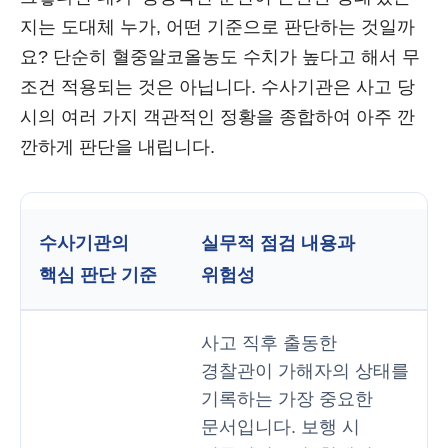
지는 도대체 누가, 어떤 기준으로 판단하는 것일까
요? 단순히 혈중알코올농도 수치가 높다고 해서 무
조건 적용되는 것은 아닙니다. 수사기관은 사고 당
시의 여러 가지 객관적인 정황을 종합하여 아주 깐
깐하게 판단을 내립니다.
수사기관의
실무적 점검 내용과
핵심 판단 기준
위험성
사고 직후 출동한
경찰관이 가해자의 상태를
기록하는 가장 중요한
문서입니다. 보행 시