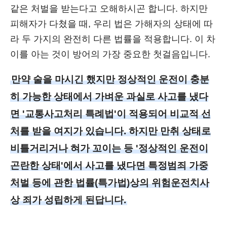
같은 처벌을 받는다고 오해하시곤 합니다. 하지만
피해자가 다쳤을 때, 우리 법은 가해자의 상태에 따
라 두 가지의 완전히 다른 법률을 적용합니다. 이 차
이를 아는 것이 방어의 가장 중요한 첫걸음입니다.
만약 술을 마시긴 했지만 정상적인 운전이 충분
히 가능한 상태에서 가벼운 과실로 사고를 냈다
면 '교통사고처리 특례법'이 적용되어 비교적 선
처를 받을 여지가 있습니다. 하지만 만취 상태로
비틀거리거나 혀가 꼬이는 등 '정상적인 운전이
곤란한 상태'에서 사고를 냈다면 특정범죄 가중
처벌 등에 관한 법률(특가법)상의 위험운전치사
상 죄가 성립하게 된답니다.