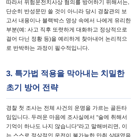
따라서 위험운전치사상 혐의를 방어하기 위해서는,
단순히 반성문만 쓸 것이 아니라 당시 경찰관의 보
고서 내용이나 블랙박스 영상 속에서 나에게 유리한
부분(예: 사고 직후 또렷하게 대화하고 정상적으로
걸어 다닌 정황 등)을 예리하게 찾아내어 논리적으
로 반박하는 과정이 필수적입니다.
3. 특가법 적용을 막아내는 치밀한
초기 방어 전략
경찰 첫 조사는 전체 사건의 운명을 가르는 골든타
임입니다. 두려운 마음에 조사실에서 "술에 취해서
기억이 하나도 나지 않습니다"라고 말해버리면, 이
는 스스로 정상적인 운전이 불가능한 만취 상태였음