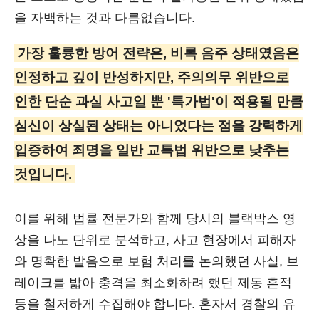
을 자백하는 것과 다름없습니다.
가장 훌륭한 방어 전략은, 비록 음주 상태였음은
인정하고 깊이 반성하지만, 주의의무 위반으로
인한 단순 과실 사고일 뿐 '특가법'이 적용될 만큼
심신이 상실된 상태는 아니었다는 점을 강력하게
입증하여 죄명을 일반 교특법 위반으로 낮추는
것입니다.
이를 위해 법률 전문가와 함께 당시의 블랙박스 영
상을 나노 단위로 분석하고, 사고 현장에서 피해자
와 명확한 발음으로 보험 처리를 논의했던 사실, 브
레이크를 밟아 충격을 최소화하려 했던 제동 흔적
등을 철저하게 수집해야 합니다. 혼자서 경찰의 유