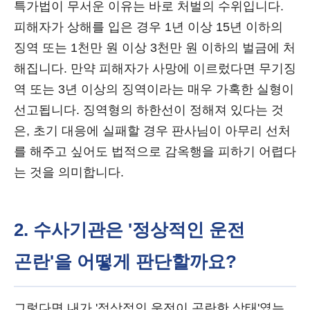
특가법이 무서운 이유는 바로 처벌의 수위입니다.
피해자가 상해를 입은 경우 1년 이상 15년 이하의
징역 또는 1천만 원 이상 3천만 원 이하의 벌금에 처
해집니다. 만약 피해자가 사망에 이르렀다면 무기징
역 또는 3년 이상의 징역이라는 매우 가혹한 실형이
선고됩니다. 징역형의 하한선이 정해져 있다는 것
은, 초기 대응에 실패할 경우 판사님이 아무리 선처
를 해주고 싶어도 법적으로 감옥행을 피하기 어렵다
는 것을 의미합니다.
2. 수사기관은 '정상적인 운전
곤란'을 어떻게 판단할까요?
그렇다면 내가 '정상적인 운전이 곤란한 상태'였는