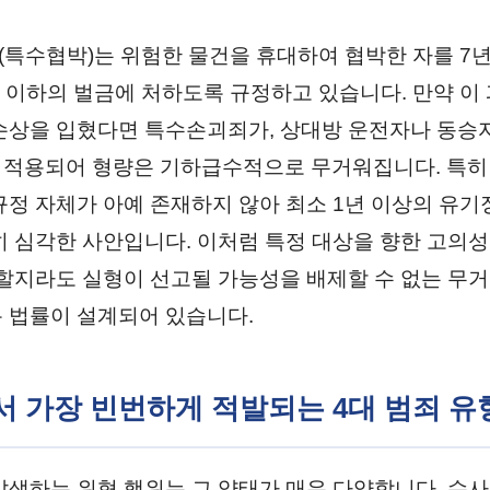
조(특수협박)는 위험한 물건을 휴대하여 협박한 자를 7
원 이하의 벌금에 처하도록 규정하고 있습니다. 만약 이
손상을 입혔다면 특수손괴죄가, 상대방 운전자나 동승
적용되어 형량은 기하급수적으로 무거워집니다. 특히
규정 자체가 아예 존재하지 않아 최소 1년 이상의 유
히 심각한 사안입니다. 이처럼 특정 대상을 향한 고의성
 할지라도 실형이 선고될 가능성을 배제할 수 없는 무
 법률이 설계되어 있습니다.
에서 가장 빈번하게 적발되는 4대 범죄 유
발생하는 위협 행위는 그 양태가 매우 다양합니다. 수