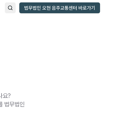
법무법인 오현 음주교통센터 바로가기
나요?
를 법무법인