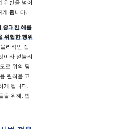
법 위반을 넘어
게 됩니다.
 중대한 해를
을 위협한 행위
 물리적인 접
 것이라 섣불리
도로 위의 평
용 원칙을 고
하게 됩니다.
을 위해, 법