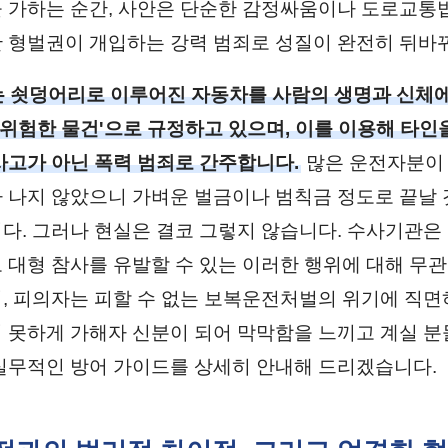
 가하는 순간, 사안은 단순한 감정싸움이나 도로교통
 형벌권이 개입하는 강력 범죄로 성질이 완전히 뒤바뀌
 쇳덩어리로 이루어진 자동차를 사람의 생명과 신체에
 '위험한 물건'으로 규정하고 있으며, 이를 이용해 타인
사고가 아닌 폭력 범죄로 간주합니다.
많은 운전자분이
 나지 않았으니 가벼운 벌금이나 범칙금 정도로 끝날
다. 그러나 현실은 결코 그렇지 않습니다. 수사기관은 
 대형 참사를 유발할 수 있는 이러한 행위에 대해 무관
, 피의자는 피할 수 없는 보복운전처벌의 위기에 직면
 못하게 가해자 신분이 되어 막막함을 느끼고 계실 분들
실무적인 방어 가이드를 상세히 안내해 드리겠습니다.