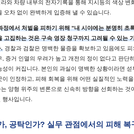
라와 차량 내부의 전자기록을 통해 지시등의 색상 변
을 오차 없이 완벽하게 입증해 낼 수 있습니다.
과정에서 처벌을 피하기 위해 "내 시야에는 분명히 초
을 고집하는 것은 구속 영장 청구까지 고려될 수 있는 
.
경찰과 검찰은 명백한 물증을 확보하고 있음에도 
우, 증거 인멸의 우려가 높고 개전의 정이 없다고 판단
능성이 커집니다. 본인의 과실이 명백한 상황이라면 
끗이 인정하고, 피해 회복을 위해 어떤 실질적인 노력을
는 양형 위주의 변론으로 신속히 방향을 선회하는 것
 행사입니다.
인가, 공탁인가? 실무 관점에서의 피해 