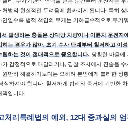
 달리, 수사기관의 연락을 받는 순간부터 운전자는 무
 처벌의 현실적인 두려움에 휩싸이게 됩니다. 특히 상
사안일수록 법적 책임의 무게는 기하급수적으로 무거
서 발생하는 충돌은 상대방 차량이나 이륜차 운전자에
입히는 경우가 많아, 초기 수사 단계부터 철저하고 이
수립하는 것이 절대적으로 중요합니다.
당황한 마음에 
아가 감정적으로 매달리거나, 경찰 조사에서 진술을 
 원만히 해결하기보다는 오히려 본인에게 불리한 정황
 명심하셔야 합니다. 철저하게 법리와 증거에 기반한 
개책입니다.
사고처리특례법의 예외, 12대 중과실의 