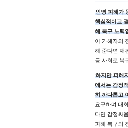
인명 피해가 
핵심적이고 결
해 복구 노력
이 가해자의 
해 준다면 재
등 사회로 복
하지만 피해자
에서는 감정적
히 까다롭고 
요구하며 대화
다면 감정싸움
피해 복구의 