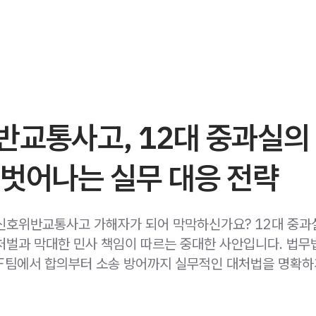
반교통사고, 12대 중과실의
 벗어나는 실무 대응 전략
신호위반교통사고 가해자가 되어 막막하신가요? 12대 중과
처벌과 막대한 민사 책임이 따르는 중대한 사안입니다. 법무
팀에서 합의부터 소송 방어까지 실무적인 대처법을 명확하