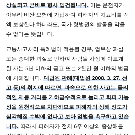
상실되고 곧바로 형사 입건됩니다.
이는 운전자가
아무리 비싼 보험에 가입하여 피해자의 치료비를 전
액 보상한다 하더라도, 국가 형벌권의 발동을 막을
수 없다는 뜻입니다.
교통사고처리 특례법이 적용될 경우, 업무상 과실
또는 중대한 과실로 인하여 사람을 사상에 이르게
한 자는 5년 이하의 금고 또는 2천만 원 이하의 벌금
에 처해집니다.
대법원 판례(대법원 2008. 3. 27. 선
고 등)의 취지에 따르면, 과속으로 인한 사고는 물리
적인 제동 거리를 기하급수적으로 늘리고 회피 가능
성을 원천적으로 차단하므로 피해자의 상해 정도가
심각해질 수밖에 없다고 보아 엄벌을 촉구하고 있습
니다.
따라서 피해자가 전치 6주 이상의 중상해를