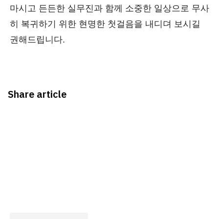
마시고 든든한 실무진과 함께 소중한 일상으로 무사
히 복귀하기 위한 현명한 첫걸음을 내디뎌 보시길
권해드립니다.
Share article