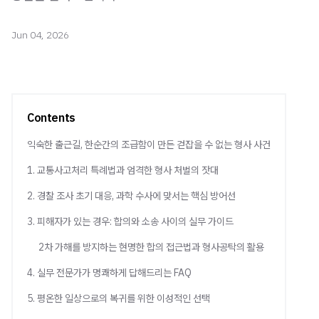
Jun 04, 2026
Contents
익숙한 출근길, 한순간의 조급함이 만든 걷잡을 수 없는 형사 사건
1. 교통사고처리 특례법과 엄격한 형사 처벌의 잣대
2. 경찰 조사 초기 대응, 과학 수사에 맞서는 핵심 방어선
3. 피해자가 있는 경우: 합의와 소송 사이의 실무 가이드
2차 가해를 방지하는 현명한 합의 접근법과 형사공탁의 활용
4. 실무 전문가가 명쾌하게 답해드리는 FAQ
5. 평온한 일상으로의 복귀를 위한 이성적인 선택