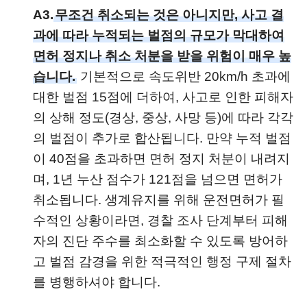
A3.
무조건 취소되는 것은 아니지만, 사고 결
과에 따라 누적되는 벌점의 규모가 막대하여
면허 정지나 취소 처분을 받을 위험이 매우 높
습니다.
기본적으로 속도위반 20km/h 초과에
대한 벌점 15점에 더하여, 사고로 인한 피해자
의 상해 정도(경상, 중상, 사망 등)에 따라 각각
의 벌점이 추가로 합산됩니다. 만약 누적 벌점
이 40점을 초과하면 면허 정지 처분이 내려지
며, 1년 누산 점수가 121점을 넘으면 면허가
취소됩니다. 생계유지를 위해 운전면허가 필
수적인 상황이라면, 경찰 조사 단계부터 피해
자의 진단 주수를 최소화할 수 있도록 방어하
고 벌점 감경을 위한 적극적인 행정 구제 절차
를 병행하셔야 합니다.