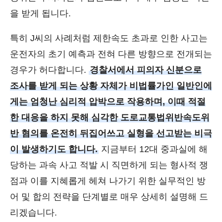
을 받게 됩니다.
특히 J씨의 사례처럼 제한속도 초과로 인한 사고는
운전자의 초기 예측과 전혀 다른 방향으로 전개되는
경우가 허다합니다.
경찰서에서 피의자 신분으로
조사를 받게 되는 상황 자체가 비법률가인 일반인에
게는 엄청난 심리적 압박으로 작용하며, 이때 적절
한 대응을 하지 못해 심각한 도로교통법위반속도위
반 혐의를 온전히 뒤집어쓰고 실형을 선고받는 비극
이 발생하기도 합니다.
지금부터 12대 중과실에 해
당하는 과속 사고 적발 시 직면하게 되는 형사적 쟁
점과 이를 지혜롭게 헤쳐 나가기 위한 실무적인 방
어 및 합의 전략을 단계별로 매우 상세히 설명해 드
리겠습니다.