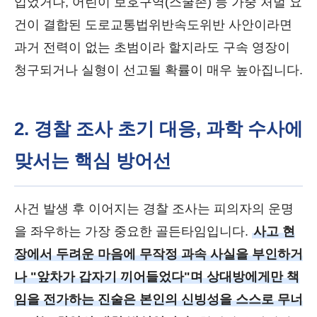
입었거나, 어린이 보호구역(스쿨존) 등 가중 처벌 요
건이 결합된 도로교통법위반속도위반 사안이라면
과거 전력이 없는 초범이라 할지라도 구속 영장이
청구되거나 실형이 선고될 확률이 매우 높아집니다.
2. 경찰 조사 초기 대응, 과학 수사에
맞서는 핵심 방어선
사건 발생 후 이어지는 경찰 조사는 피의자의 운명
을 좌우하는 가장 중요한 골든타임입니다.
사고 현
장에서 두려운 마음에 무작정 과속 사실을 부인하거
나 "앞차가 갑자기 끼어들었다"며 상대방에게만 책
임을 전가하는 진술은 본인의 신빙성을 스스로 무너