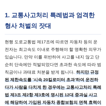
1. 교통사고처리 특례법과 엄격한
형사 처벌의 잣대
현행 도로교통법 제17조에 따르면 자동차 등의 운
전자는 최고속도 이내로 주행해야 할 명확한 의무가
있습니다. 만약 이를 위반하여 사고를 내지 않고 단
순히 단속에만 적발되었다면 초과한 속도에 따라 범
칙금이나 과태료 처분을 받게 됩니다.
하지만 규정
된 제한속도를 '시속 20킬로미터 초과'하여 운전하
다가 사람을 다치게 한 경우에는 교통사고처리 특례
법 제3조 제2항 제3호에 명시된 12대 중과실 사고
에 해당하여 가입된 자동차 종합보험의 면책 효력이