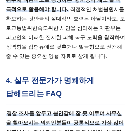
판부에 객관적으로 증명하는 '형사공탁 제도'를 적
극적으로 활용해야 합니다.
직접적인 처벌불원서를
확보하는 것만큼의 절대적인 효력은 아닐지라도, 도
로교통법위반속도위반 사안을 심리하는 재판부는
피고인의 이러한 진지한 피해 복구 노력을 참작하여
징역형을 집행유예로 낮추거나 벌금형으로 선처해
줄 수 있는 중요한 양형 자료로 삼게 됩니다.
4. 실무 전문가가 명쾌하게
답해드리는 FAQ
경찰 조사를 앞두고 불안감에 잠 못 이루며 사무실
을 찾아오시는 의뢰인분들이 공통적으로 가장 많이