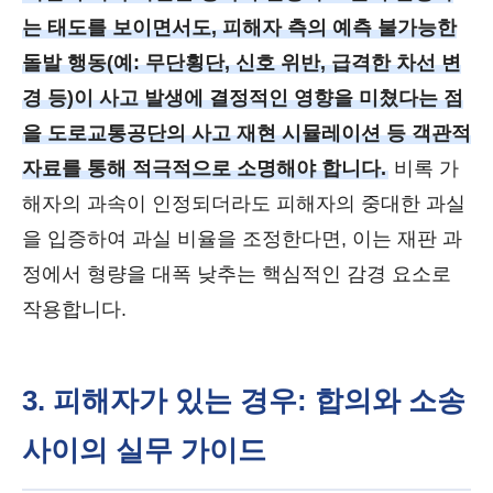
는 태도를 보이면서도, 피해자 측의 예측 불가능한
돌발 행동(예: 무단횡단, 신호 위반, 급격한 차선 변
경 등)이 사고 발생에 결정적인 영향을 미쳤다는 점
을 도로교통공단의 사고 재현 시뮬레이션 등 객관적
자료를 통해 적극적으로 소명해야 합니다.
비록 가
해자의 과속이 인정되더라도 피해자의 중대한 과실
을 입증하여 과실 비율을 조정한다면, 이는 재판 과
정에서 형량을 대폭 낮추는 핵심적인 감경 요소로
작용합니다.
3. 피해자가 있는 경우: 합의와 소송
사이의 실무 가이드